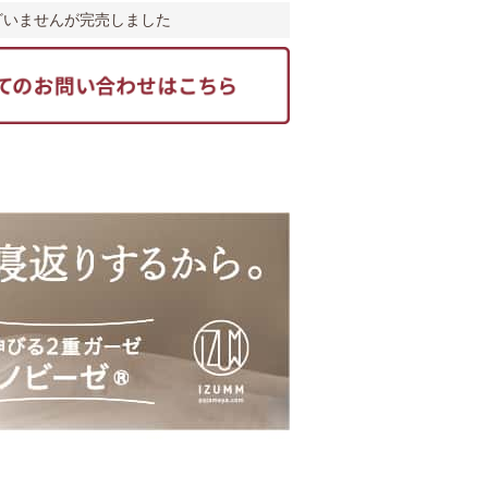
ざいませんが完売しました