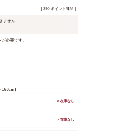
[
290
ポイント進呈 ]
きません
ンが必要です。
163cm)
×
×