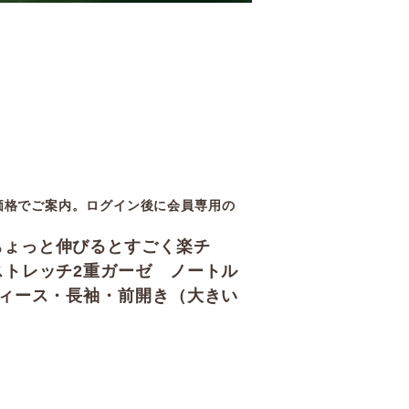
価格でご案内。ログイン後に会員専用の
ちょっと伸びるとすごく楽チ
ストレッチ2重ガーゼ ノートル
ディース・長袖・前開き（大きい