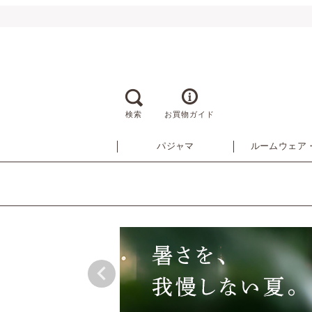
検索
お買物ガイド
パジャマ
ルームウェア