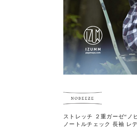
ストレッチ ２重ガーゼ“ノ
ノートルチェック 長袖 レ