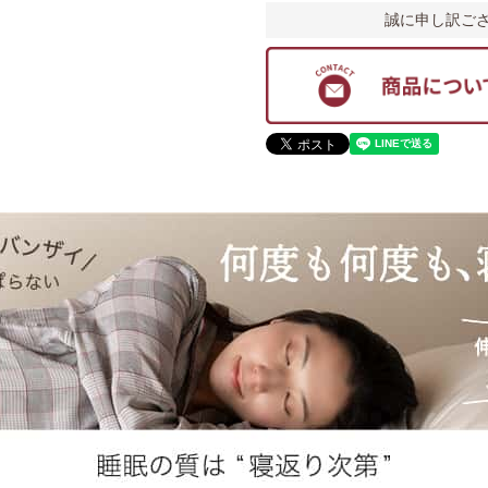
誠に申し訳ご