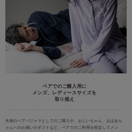
ペアでのご購入用に
メンズ、レディースサイズを
取り揃え
夫婦のペアパジャマとしてのご購入や、おじいちゃん、おばあち
ゃんへのお揃いのギフトなど、ペアでのご利用を想定してメン