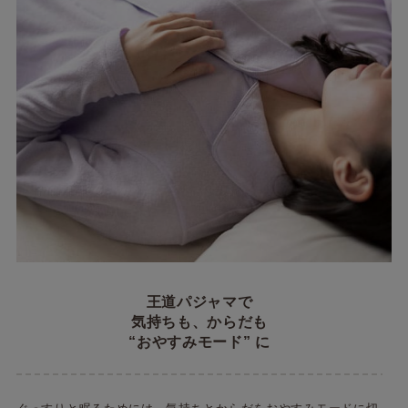
王道パジャマで
気持ちも、からだも
“おやすみモード” に