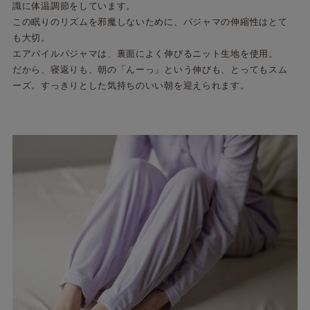
識に体温調節をしています。
この眠りのリズムを邪魔しないために、パジャマの伸縮性はとて
も大切。
エアパイルパジャマは、裏面によく伸びるニット生地を使用。
だから、寝返りも、朝の「んーっ」という伸びも、とってもスム
ーズ。すっきりとした気持ちのいい朝を迎えられます。