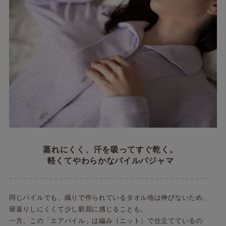
蒸れにくく、汗を吸ってすぐ乾く。
軽くてやわらかなパイルパジャマ
同じパイルでも、織りで作られているタオル地は伸びないため、
寝返りしにくくて少し窮屈に感じることも。
一方、この「エアパイル」は編み（ニット）で仕立てているの