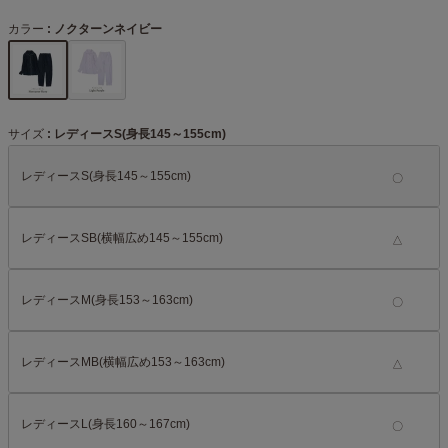
カラー
ノクターンネイビー
サイズ
レディースS(身長145～155cm)
レディースS(身長145～155cm)
レディースSB(横幅広め145～155cm)
△
レディースM(身長153～163cm)
レディースMB(横幅広め153～163cm)
△
レディースL(身長160～167cm)