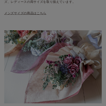
ズ、レディースの両サイズを取り揃えています。
メンズサイズの商品はこちら