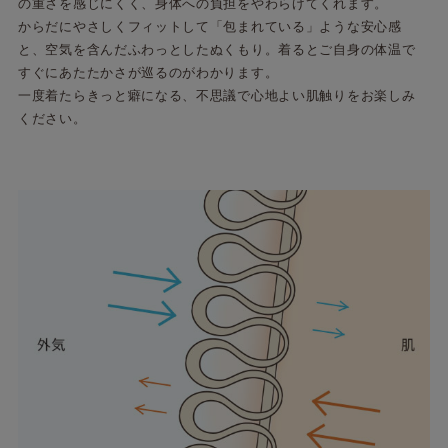
の重さを感じにくく、身体への負担をやわらげてくれます。
からだにやさしくフィットして「包まれている」ような安心感
と、空気を含んだふわっとしたぬくもり。着るとご自身の体温で
すぐにあたたかさが巡るのがわかります。
一度着たらきっと癖になる、不思議で心地よい肌触りをお楽しみ
ください。