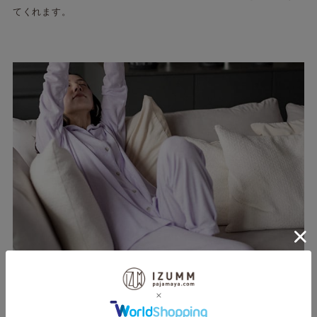
てくれます。
この薄さがちょうどいい