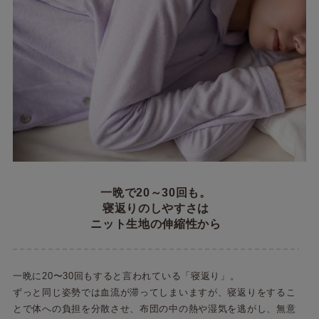
一晩で20～30回も。
寝返りのしやすさは
ニット生地の伸縮性から
一晩に20〜30回もすると言われている「寝返り」。
ずっと同じ姿勢では血流が滞ってしまいますが、寝返りをするこ
とで体への負担を分散させ、布団の中の熱や湿気を逃がし、無意