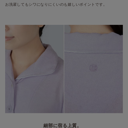
お洗濯してもシワになりにくいのも嬉しいポイントです。
細部に宿る上質。