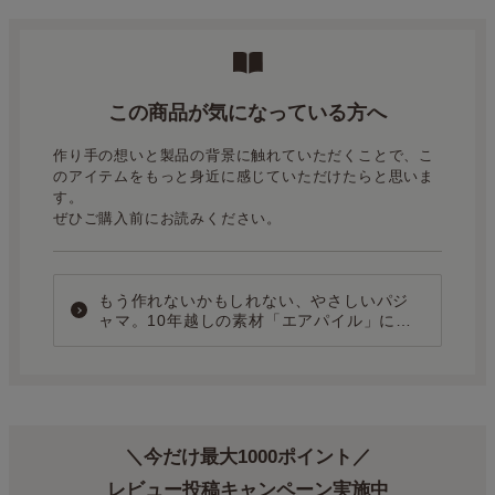
この商品が気になっている方へ
作り手の想いと製品の背景に触れていただくことで、こ
のアイテムをもっと身近に感じていただけたらと思いま
す。
ぜひご購入前にお読みください。
もう作れないかもしれない、やさしいパジ
ャマ。10年越しの素材「エアパイル」に込
めた、ものづくりの記録。
＼今だけ最大1000ポイント／
レビュー投稿キャンペーン実施中