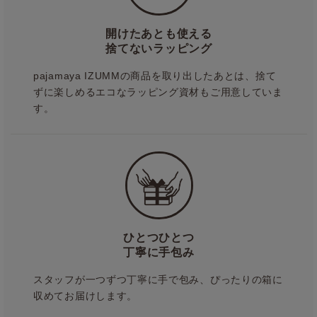
開けたあとも使える
捨てないラッピング
pajamaya IZUMMの商品を取り出したあとは、捨て
ずに楽しめるエコなラッピング資材もご用意していま
す。
ひとつひとつ
丁寧に手包み
スタッフが一つずつ丁寧に手で包み、ぴったりの箱に
収めてお届けします。