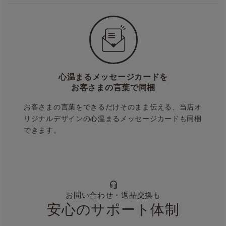
心温まるメッセージカードを
お客さまの言葉で同梱
お客さまの言葉をできるだけそのまま伝える、当店オ
リジナルデザインの心温まるメッセージカードも同梱
できます。
お問い合わせ・返品交換も
安心のサポート体制