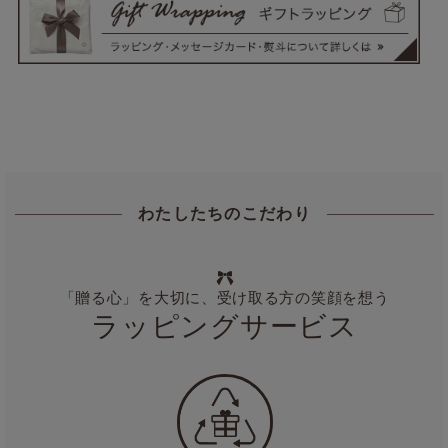
わたしたちのこだわり
「贈る心」を大切に、受け取る方の笑顔を想う
ラッピングサービス