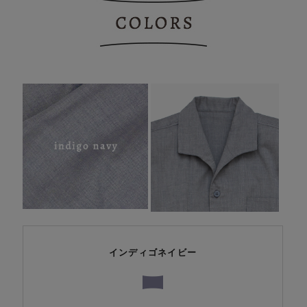
インディゴネイビー