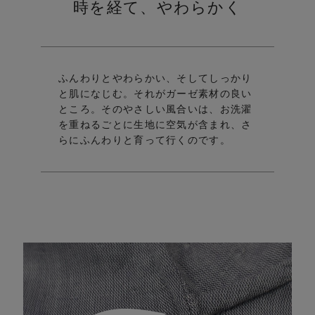
時を経て、やわらかく
ft
ふんわりとやわらかい、そしてしっかり
と肌になじむ。
それがガーゼ素材の良い
ところ。
そのやさしい風合いは、お洗濯
be
を重ねるごとに生地に空気が含まれ、さ
らにふんわりと育って行くのです。