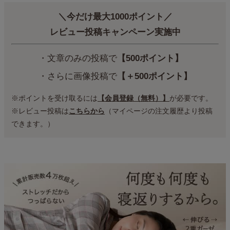
＼今だけ最大1000ポイント／
レビュー投稿キャンペーン実施中
・文章のみの投稿で
【500ポイント】
・さらに画像投稿で
【＋500ポイント】
※ポイントを受け取るには
【会員登録（無料）】
が必要です。
※レビュー投稿は
こちらから
（マイページの注文履歴より投稿
できます。）