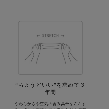
“ちょうどいい”を求めて３
年間
やわらかさや空気の含み具合を左右す