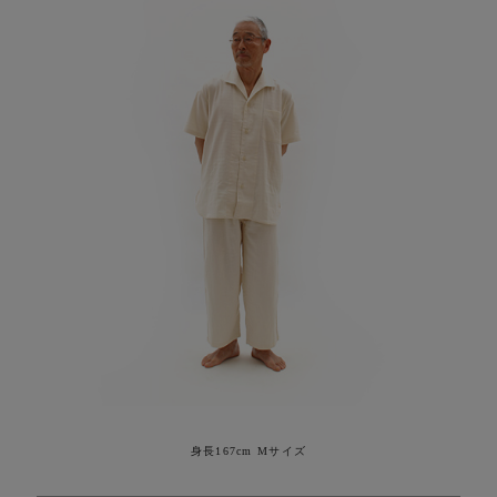
身長167cm Mサイズ