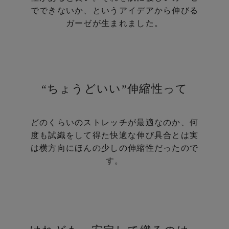
でできないか、という
アイデアから伸びる
ガーゼが生まれました。
“ちょうどいい”伸縮性って
どのくらいのストレッチが最適なのか、
何
度も試織をして得た快適な伸び具合とは
実
は横方向にほんの少しの伸縮性だったので
す。