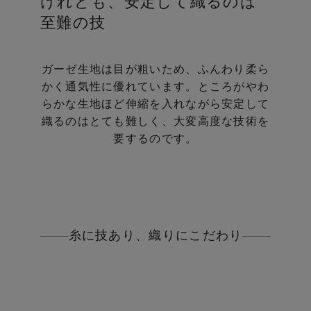
けれども、安定して織るのは
至難の技
ガーゼ生地は目が粗いため、ふんわり柔ら
かく通気性に優れています。
ところがやわ
らかな生地ほど伸縮を入れながら安定して
織るのはとても難しく、大変高度な技術を
要するのです。
糸に技あり、織りにこだわり