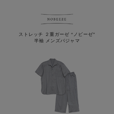
ストレッチ ２重ガーゼ “ノビーゼ”
半袖 メンズパジャマ