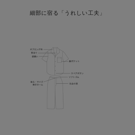
細部に宿る「うれしい工夫」