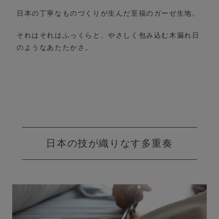
日本の丁寧なものづくりが生んだ
至福のガーゼ生地。
それはそれはふっくらと、やさしく包み込む
木漏れ日
のようなあたたかさ。
日本の技が織りなす多重奏