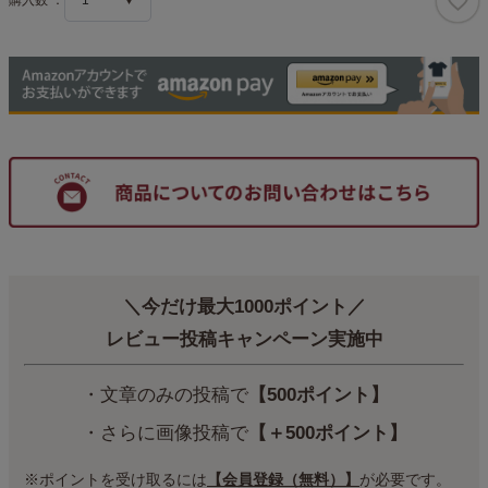
＼今だけ最大1000ポイント／
レビュー投稿キャンペーン実施中
・文章のみの投稿で
【500ポイント】
・さらに画像投稿で
【＋500ポイント】
※ポイントを受け取るには
【会員登録（無料）】
が必要です。