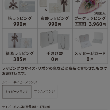
カラー
ネイビーメランジ
プラムメランジ
ネイビーメランジ
サイズ
メンズM(身長165～175cm)