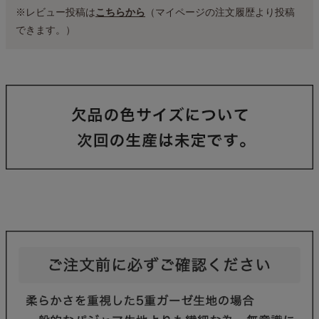
※レビュー投稿は
こちらから
（マイページの注文履歴より投稿
できます。）