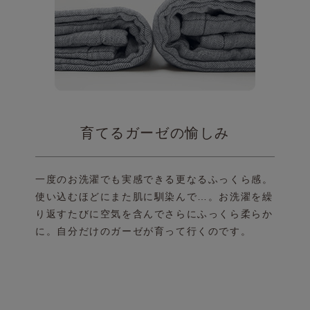
育てるガーゼの愉しみ
一度のお洗濯でも実感できる更なるふっくら感。
使い込むほどにまた肌に馴染んで…。お洗濯を繰
り
返すたびに空気を含んでさらにふっくら柔らか
に。
自分だけのガーゼが育って行くのです。