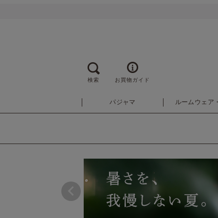
検索
お買物ガイド
パジャマ
ルームウェア