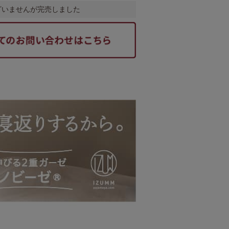
ざいませんが完売しました