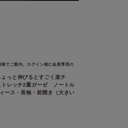
価格でご案内。ログイン後に会員専用の
ちょっと伸びるとすごく楽チ
ストレッチ2重ガーゼ ノートル
ディース・長袖・前開き（大きい