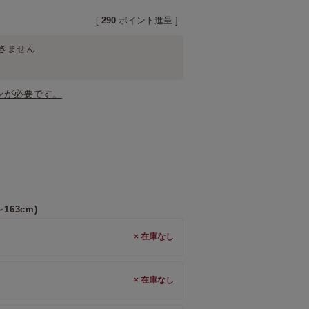
[
290
ポイント進呈 ]
きません
ンが必要です。
163cm)
×
×