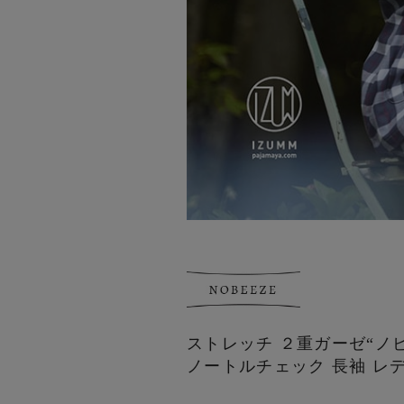
ストレッチ ２重ガーゼ“ノ
ノートルチェック 長袖 レ