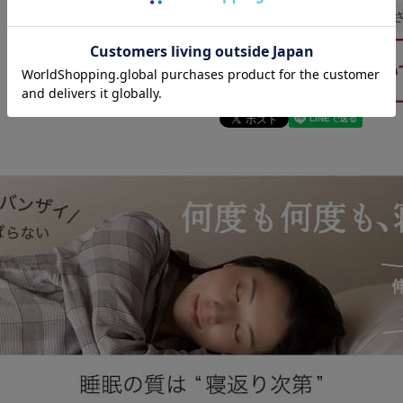
誠に申し訳ご