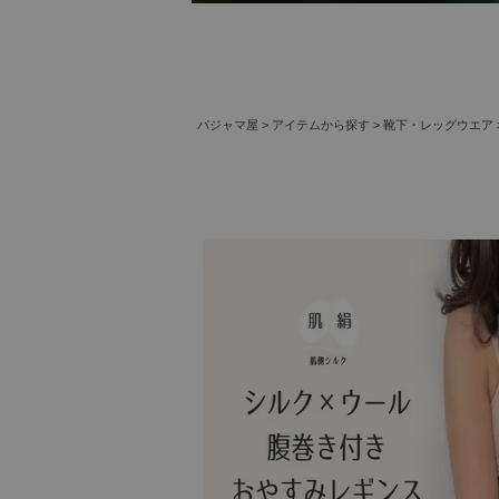
パジャマ屋
アイテムから探す
靴下・レッグウエア