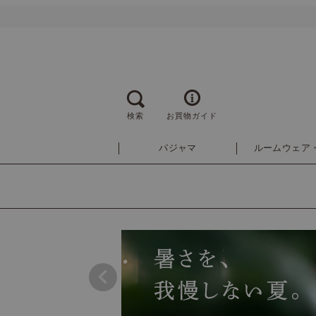
検索
お買物ガイド
パジャマ
ルームウェア