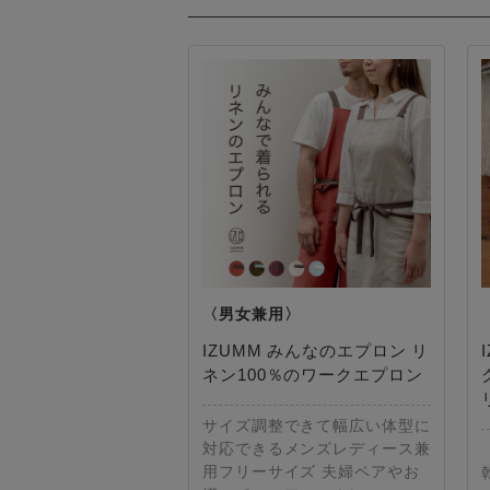
IZUMM みんなのエプロン リ
ネン100％のワークエプロン
サイズ調整できて幅広い体型に
対応できるメンズレディース兼
用フリーサイズ 夫婦ペアやお