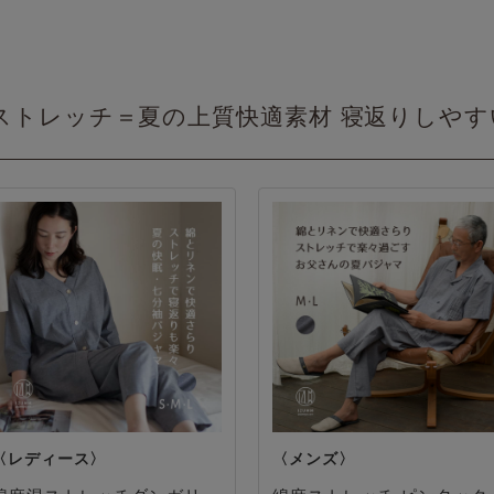
ストレッチ＝夏の上質快適素材 寝返りしや