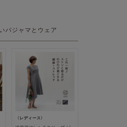
すいパジャマとウェア