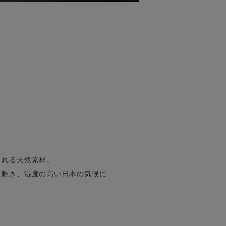
られる天然素材。
に乾き、湿度の高い日本の気候に