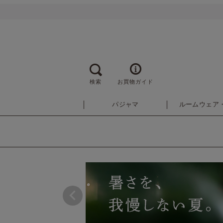
検索
お買物ガイド
パジャマ
ルームウェア