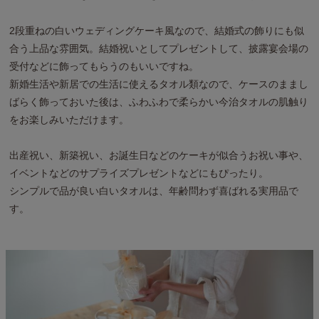
2段重ねの白いウェディングケーキ風なので、結婚式の飾りにも似
合う上品な雰囲気。結婚祝いとしてプレゼントして、披露宴会場の
受付などに飾ってもらうのもいいですね。
新婚生活や新居での生活に使えるタオル類なので、ケースのままし
ばらく飾っておいた後は、ふわふわで柔らかい今治タオルの肌触り
をお楽しみいただけます。
出産祝い、新築祝い、お誕生日などのケーキが似合うお祝い事や、
イベントなどのサプライズプレゼントなどにもぴったり。
シンプルで品が良い白いタオルは、年齢問わず喜ばれる実用品で
す。