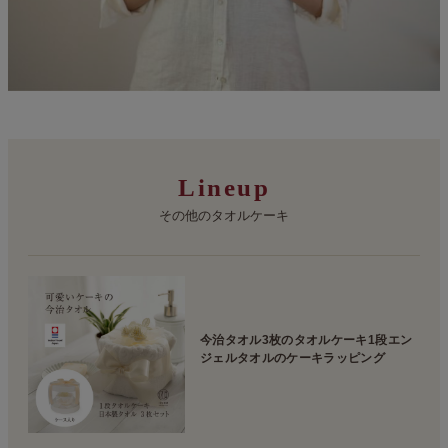
Lineup
その他のタオルケーキ
今治タオル3枚のタオルケーキ1段エン
ジェルタオルのケーキラッピング