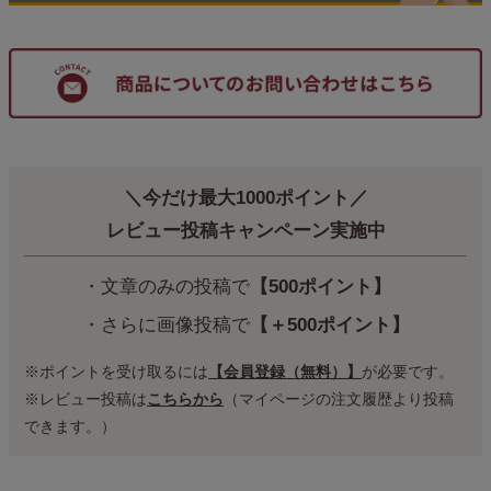
＼今だけ最大1000ポイント／
レビュー投稿キャンペーン実施中
・文章のみの投稿で
【500ポイント】
・さらに画像投稿で
【＋500ポイント】
※ポイントを受け取るには
【会員登録（無料）】
が必要です。
※レビュー投稿は
こちらから
（マイページの注文履歴より投稿
できます。）