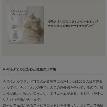
今治タオルのミニタオルケーキオリジ
ナルタオル2枚のケーキラッピング
■ 今治タオルは安心と信頼の日本製
今治タオルブランド独自の品質基準に合格した綿100％の日本製タ
オルです。今治タオルの中でも人気の超長綿を使っているので、吸
水性が高い、軽い、柔らかい、ボリュームがある、毛羽落ちが少な
いという特徴があります。
艷やかで光沢があるスーピマコットンを使用した、シンプルで高級