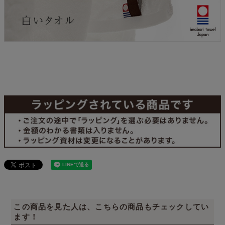
この商品を見た人は、こちらの商品もチェックしてい
ます！