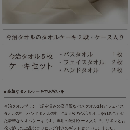
■ 豪華なタオルケーキでお祝いを
今治タオルブランド認定済みの高品質なバスタオル1枚とフェイス
タオル2枚、ハンドタオル2枚、合計5枚の今治タオルを組み合わせ
た豪華なタオルケーキです。専用の透明ケース入りで、リボンとお
花で飾った上品なラッピング付きのギフトセットにしました。