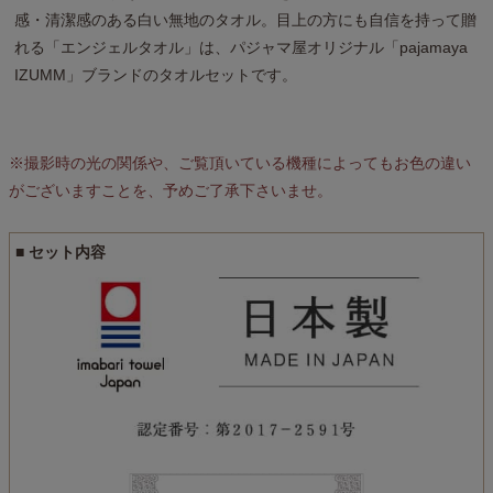
感・清潔感のある白い無地のタオル。目上の方にも自信を持って贈
れる「エンジェルタオル」は、パジャマ屋オリジナル「pajamaya
IZUMM」ブランドのタオルセットです。
※撮影時の光の関係や、ご覧頂いている機種によってもお色の違い
がございますことを、予めご了承下さいませ。
■ セット内容