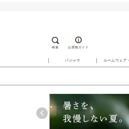
検索
お買物ガイド
パジャマ
ルームウェア