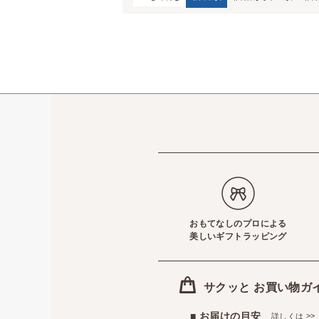
おもてなしのプロによる
美しいギフトラッピング
サクッと お買い物ガ
■ お届けの目安
>>
詳しくは