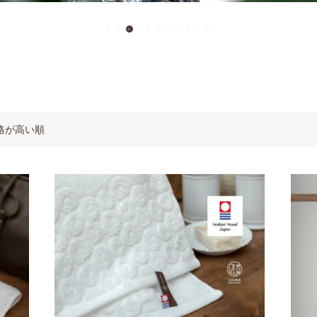
格が高い順