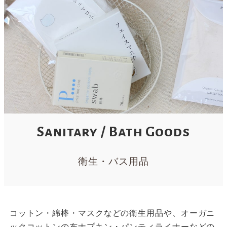
Sanitary / Bath Goods
衛生・バス用品
コットン・綿棒・マスクなどの衛生用品や、オーガニ
ックコットンの布ナプキン・パンティライナーなどの