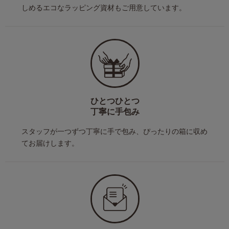
しめるエコなラッピング資材もご用意しています。
ひとつひとつ
丁寧に手包み
スタッフが一つずつ丁寧に手で包み、ぴったりの箱に収め
てお届けします。