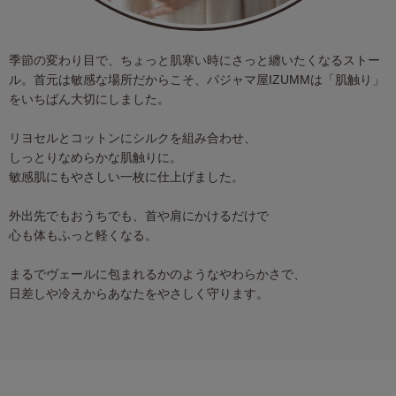
季節の変わり目で、ちょっと肌寒い時にさっと纏いたくなるストー
ル。首元は敏感な場所だからこそ、パジャマ屋IZUMMは「肌触り」
をいちばん大切にしました。
リヨセルとコットンにシルクを組み合わせ、
しっとりなめらかな肌触りに。
敏感肌にもやさしい一枚に仕上げました。
外出先でもおうちでも、首や肩にかけるだけで
心も体もふっと軽くなる。
まるでヴェールに包まれるかのようなやわらかさで、
日差しや冷えからあなたをやさしく守ります。