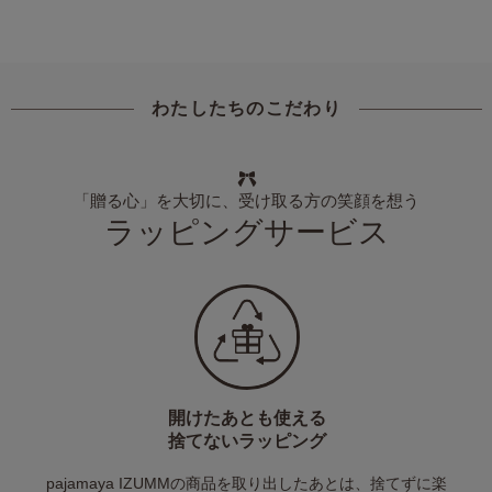
わたしたちのこだわり
「贈る心」を大切に、受け取る方の笑顔を想う
ラッピングサービス
開けたあとも使える
捨てないラッピング
pajamaya IZUMMの商品を取り出したあとは、捨てずに楽