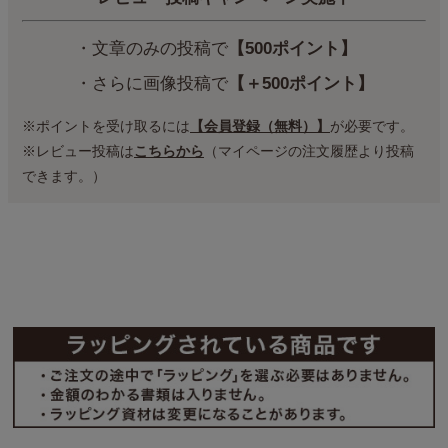
・文章のみの投稿で
【500ポイント】
・さらに画像投稿で
【＋500ポイント】
※ポイントを受け取るには
【会員登録（無料）】
が必要です。
※レビュー投稿は
こちらから
（マイページの注文履歴より投稿
できます。）