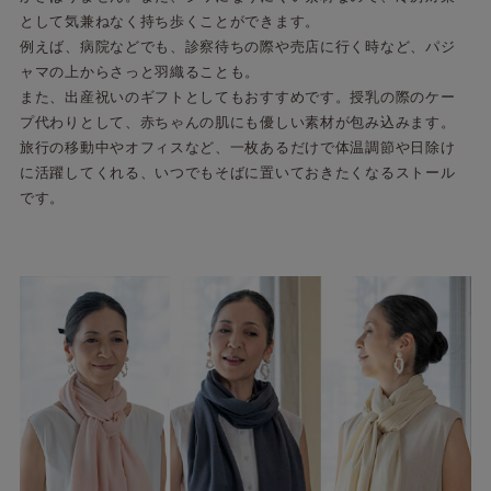
として気兼ねなく持ち歩くことができます。
例えば、病院などでも、診察待ちの際や売店に行く時など、パジ
ャマの上からさっと羽織ることも。
また、出産祝いのギフトとしてもおすすめです。授乳の際のケー
プ代わりとして、赤ちゃんの肌にも優しい素材が包み込みます。
旅行の移動中やオフィスなど、一枚あるだけで体温調節や日除け
に活躍してくれる、いつでもそばに置いておきたくなるストール
です。