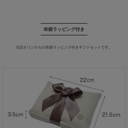
布袋ラッピング付き
当店オリジナルの布袋ラッピング付きギフトセットです。