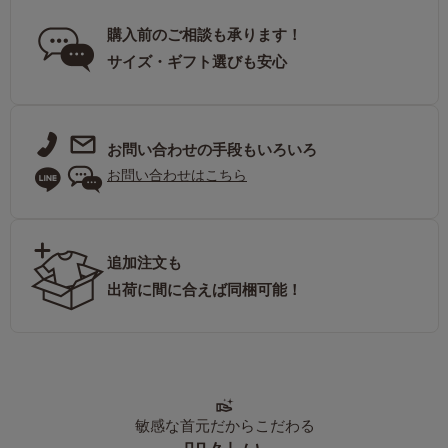
購入前のご相談も承ります！
サイズ・ギフト選びも安心
お問い合わせの手段もいろいろ
お問い合わせはこちら
追加注文も
出荷に間に合えば同梱可能！
敏感な首元だからこだわる