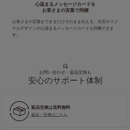
心温まるメッセージカードを
お客さまの言葉で同梱
お客さまの言葉をできるだけそのまま伝える、当店オリジ
ナルデザインの心温まるメッセージカードも同梱できま
す。
お問い合わせ・返品交換も
安心のサポート体制
返品交換は送料無料
返品・交換はこちら