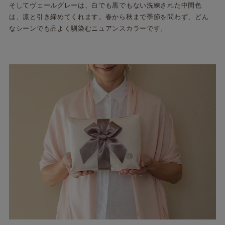
そしてヴェールグレーは、白でも黒でもない洗練された中間色
は、凛と引き締めてくれます。春から秋まで季節を問わず、どん
なシーンでも品よく馴染むニュアンスカラーです。