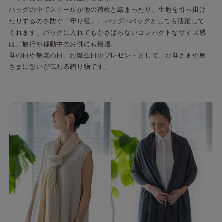
バッグの中でストールが他の荷物と絡まったり、生地を引っ掛け
たりするのを防ぐ「守り役」。バッグinバッグとしても活躍して
くれます。バッグに入れてもかさばらないコンパクトなサイズ感
は、旅行や移動中のお供にも最適。
母の日や敬老の日、お誕生日のプレゼントとして、お母さまや奥
さまに想いが伝わる贈り物です。