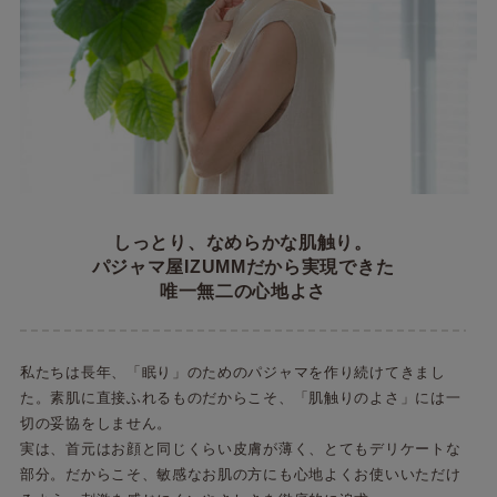
しっとり、なめらかな肌触り。
パジャマ屋IZUMMだから実現できた
唯一無二の心地よさ
私たちは長年、「眠り」のためのパジャマを作り続けてきまし
た。素肌に直接ふれるものだからこそ、「肌触りのよさ」には一
切の妥協をしません。
実は、首元はお顔と同じくらい皮膚が薄く、とてもデリケートな
部分。だからこそ、敏感なお肌の方にも心地よくお使いいただけ