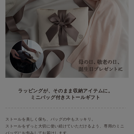
ラッピングが、そのまま収納アイテムに。
ミニバッグ付きストールギフト
ストールを美しく保ち、バッグの中もスッキリ。
ストールをずっと大切に使い続けていただけるよう、専用のミニ
バッグにお包みしてお届けします。