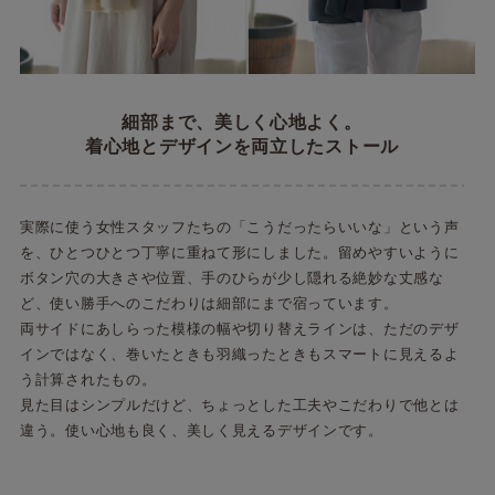
細部まで、美しく心地よく。
着心地とデザインを両立したストール
実際に使う女性スタッフたちの「こうだったらいいな」という声
を、ひとつひとつ丁寧に重ねて形にしました。留めやすいように
ボタン穴の大きさや位置、手のひらが少し隠れる絶妙な丈感な
ど、使い勝手へのこだわりは細部にまで宿っています。
両サイドにあしらった模様の幅や切り替えラインは、ただのデザ
インではなく、巻いたときも羽織ったときもスマートに見えるよ
う計算されたもの。
見た目はシンプルだけど、ちょっとした工夫やこだわりで他とは
違う。使い心地も良く、美しく見えるデザインです。