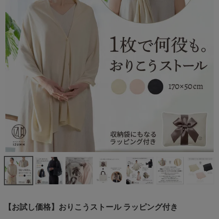
【お試し価格】おりこうストール ラッピング付き