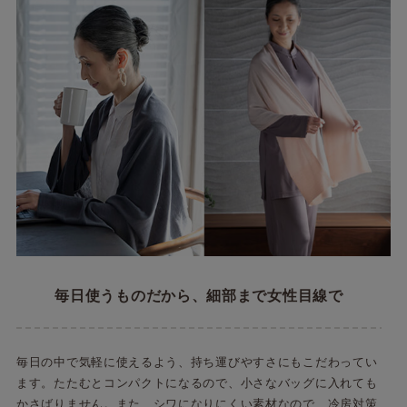
毎日使うものだから、細部まで女性目線で
毎日の中で気軽に使えるよう、持ち運びやすさにもこだわってい
ます。たたむとコンパクトになるので、小さなバッグに入れても
かさばりません。また、シワになりにくい素材なので、冷房対策