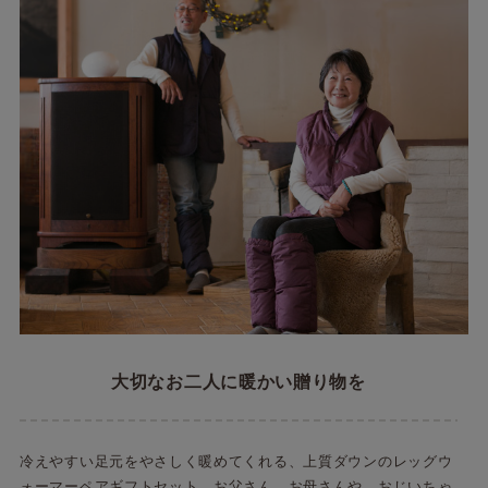
大切なお二人に暖かい贈り物を
冷えやすい足元をやさしく暖めてくれる、上質ダウンのレッグウ
ォーマーペアギフトセット。お父さん、お母さんや、おじいちゃ