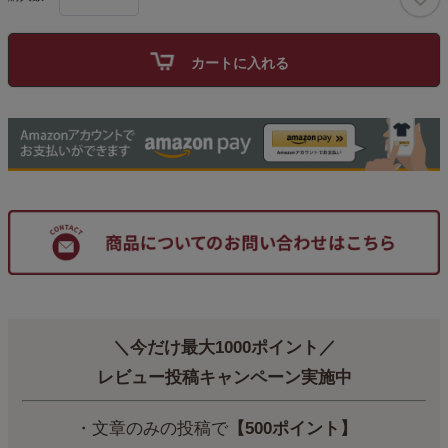
カートに入れる
＼今だけ最大1000ポイント／
レビュー投稿キャンペーン実施中
・文章のみの投稿で
【500ポイント】