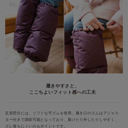
履きやすさと、
ここちよいフィット感への工夫
足首部分には、ソフトな平ゴムを使用。履き口のゴムはアジャス
ター付きで調節可能となっており、着けたり外したりしやすく、
ズレ落ちにくいのもポイントです。