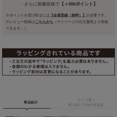
・さらに画像投稿で
【＋500ポイント】
※ポイントを受け取るには
【会員登録（無料）】
が必要です。
※レビュー投稿は
こちらから
（マイページの注文履歴より投稿
できます。）
サイズ表 /
商品紹介
取り扱い方法や注意点