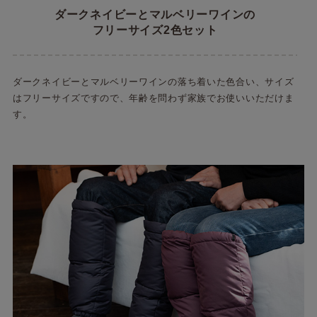
ダークネイビーとマルベリーワインの
フリーサイズ2色セット
ダークネイビーとマルベリーワインの落ち着いた色合い、サイズ
はフリーサイズですので、年齢を問わず家族でお使いいただけま
す。