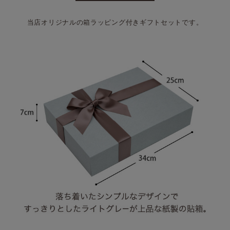
当店オリジナルの箱ラッピング付きギフトセットです。