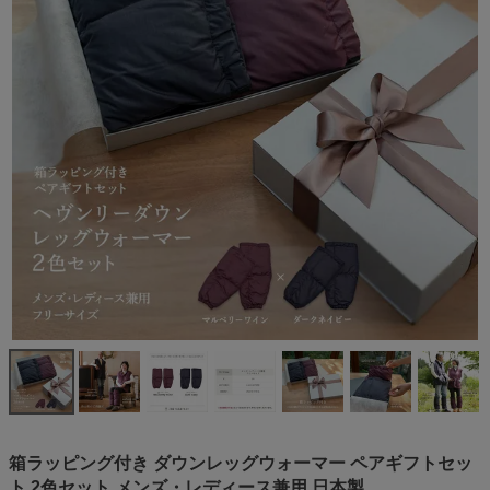
箱ラッピング付き ダウンレッグウォーマー ペアギフトセッ
ト 2色セット メンズ・レディース兼用 日本製