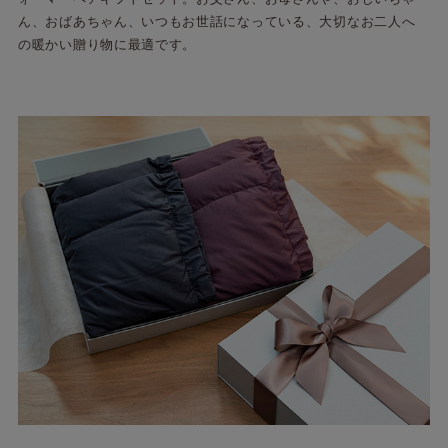
ん、おばあちゃん、いつもお世話になっている、大切なお二人へ
の暖かい贈り物に最適です。