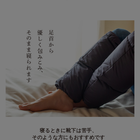
寝るときに靴下は苦手、
そのような方にもおすすめです