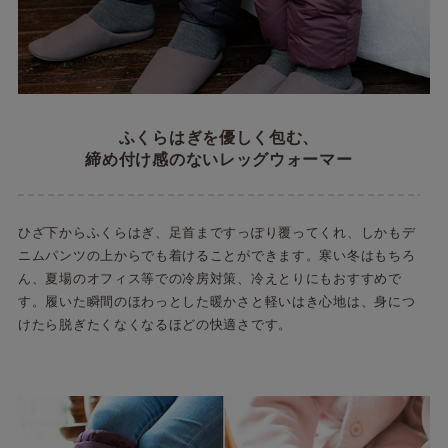
ふくらはぎを優しく包む、
締め付け感のないレッグウォーマー
ひざ下からふくらはぎ、足首まですっぽり覆ってくれ、しかもデ
ニムパンツの上からでも着けることができます。寒い冬はもちろ
ん、夏場のオフィス等での冷房対策、冷えとりにもおすすめで
す。履いた瞬間のほわっとした暖かさと軽いはき心地は、身につ
けたら脱ぎたくなくなるほどの快適さです。