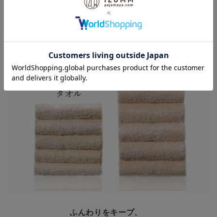
られた「エアーかおる」を使用しています。
ふんわりをキープ、