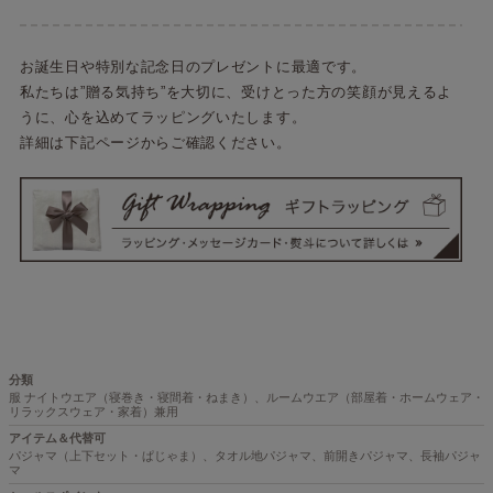
お誕生日や特別な記念日のプレゼントに最適です。
私たちは”贈る気持ち”を大切に、受けとった方の笑顔が見えるよ
うに、心を込めてラッピングいたします。
詳細は下記ページからご確認ください。
分類
服 ナイトウエア（寝巻き・寝間着・ねまき）、ルームウエア（部屋着・ホームウェア・
リラックスウェア・家着）兼用
アイテム＆代替可
パジャマ（上下セット・ぱじゃま）、タオル地パジャマ、前開きパジャマ、長袖パジャ
マ