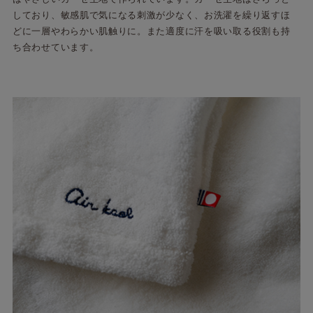
しており、敏感肌で気になる刺激が少なく、お洗濯を繰り返すほ
どに一層やわらかい肌触りに。また適度に汗を吸い取る役割も持
ち合わせています。