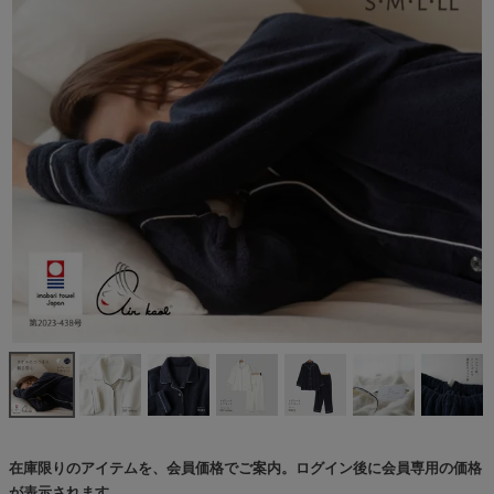
在庫限りのアイテムを、会員価格でご案内。ログイン後に会員専用の価格
が表示されます。