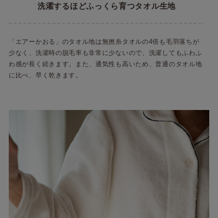
洗濯するほどふっくら育つタオル生地
「エアーかおる」のタオル地は無撚糸タオルの4倍も毛羽落ちが
少なく、洗濯時の脱毛率も非常に少ないので、洗濯してもふわふ
わ感が長く続きます。また、通気性も高いため、普通のタオル地
に比べ、早く乾きます。