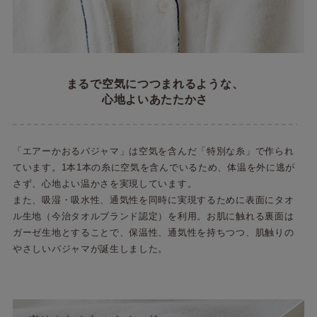
まるで空気につつまれるような、
心地よいあたたかさ
「エアーかおるパジャマ」は空気を含んだ「特別な糸」で作られ
ています。1本1本の糸に空気を含んでいるため、体温を外に逃が
さず、心地よい温かさを実現しています。
また、吸湿・吸水性、通気性を同時に実現するために表面にタオ
ル生地（今治タオルブランド認定）を利用。お肌に触れる裏面は
ガーゼ生地とすることで、保温性、通気性を持ちつつ、肌触りの
やさしいパジャマが誕生しました。