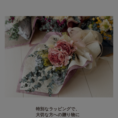
特別なラッピングで、
大切な方への贈り物に