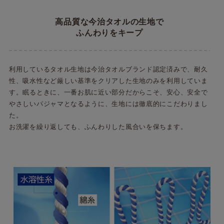
高品質な今治タオルの生地で
ふんわりをキープ
利用しているタオル生地は今治タオルブランド認定済みで、耐久
性、吸水性など厳しい基準をクリアした生地のみを利用していま
す。眠るときに、一番お肌に近い部分だからこそ、安心、安全で
やさしいパジャマとなるように、生地には徹底的にこだわりまし
た。
お洗濯を繰り返しても、ふんわりした風合いを保ちます。