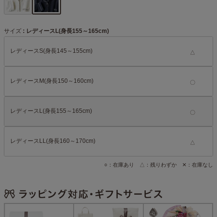
サイズ
レディースL(身長155～165cm)
レディースS(身長145～155cm)
△
レディースM(身長150～160cm)
レディースL(身長155～165cm)
レディースLL(身長160～170cm)
△
○：在庫あり △：残りわずか ✕：在庫なし