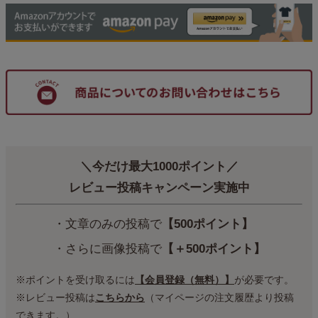
＼今だけ最大1000ポイント／
レビュー投稿キャンペーン実施中
・文章のみの投稿で
【500ポイント】
・さらに画像投稿で
【＋500ポイント】
※ポイントを受け取るには
【会員登録（無料）】
が必要です。
※レビュー投稿は
こちらから
（マイページの注文履歴より投稿
できます。）