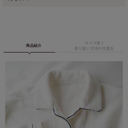
サイズ表 /
商品紹介
取り扱い方法や注意点