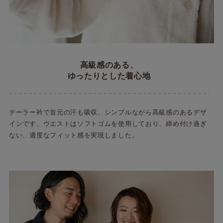
高級感のある、
ゆったりとした着心地
テーラー衿で首元の汗も吸収、シンプルながら高級感のあるデザ
インです。ウエストはソフトゴムを使用しており、締め付け過ぎ
ない、適度なフィット感を実現しました。