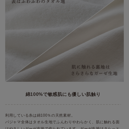
綿100%で敏感肌にも優しい肌触り
利用している糸は綿100％の天然素材。
パジャマ全体はタオル生地でふんわりやわらかく、肌に触れる面
はやさしいガーゼ生地で作られています。ガーゼ生地はさらっと