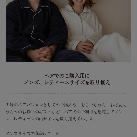
ペアでのご購入用に
メンズ、レディースサイズを取り揃え
夫婦のペアパジャマとしてのご購入や、おじいちゃん、おばあち
ゃんへのお揃いのギフトなど、ペアでのご利用を想定してメン
ズ、レディースの両サイズを取り揃えています。
メンズサイズの商品はこちら