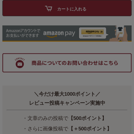
カートに入れる
＼今だけ最大1000ポイント／
レビュー投稿キャンペーン実施中
・文章のみの投稿で
【500ポイント】
・さらに画像投稿で
【＋500ポイント】