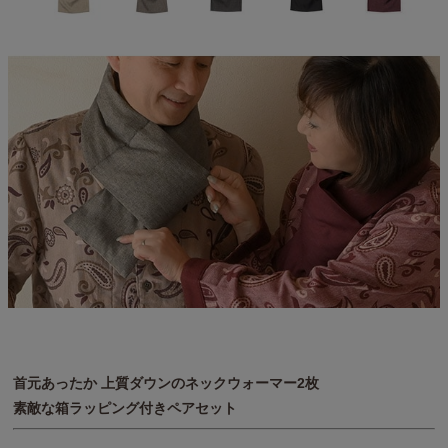
首元あったか 上質ダウンのネックウォーマー2枚
素敵な箱ラッピング付きペアセット