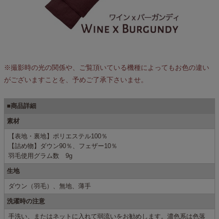
※撮影時の光の関係や、ご覧頂いている機種によってもお色の違い
がございますことを、予めご了承下さいませ。
■商品詳細
素材
【表地・裏地】ポリエステル100％
【詰め物】ダウン90％、フェザー10％
羽毛使用グラム数 9g
生地
ダウン（羽毛）、無地、薄手
洗濯時の注意
手洗い、またはネットに入れて弱流いをお勧めします。濃色系は色落