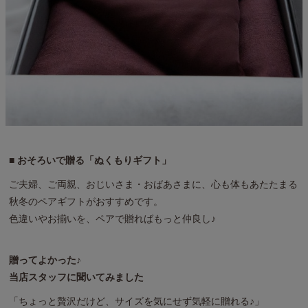
■ おそろいで贈る「ぬくもりギフト」
ご夫婦、ご両親、おじいさま・おばあさまに、心も体もあたたまる
秋冬のペアギフトがおすすめです。
色違いやお揃いを、ペアで贈ればもっと仲良し♪
贈ってよかった♪
当店スタッフに聞いてみました
「ちょっと贅沢だけど、サイズを気にせず気軽に贈れる♪」