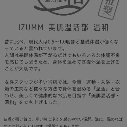
皮膚が薄い首は、寒い時に冷えを感じやすい場所。逆に、温めれば
すぐに熱が伝わりやすい場所でもあります。