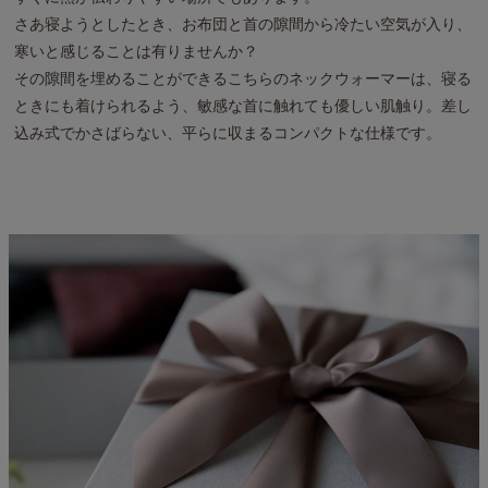
さあ寝ようとしたとき、お布団と首の隙間から冷たい空気が入り、
寒いと感じることは有りませんか？
その隙間を埋めることができるこちらのネックウォーマーは、寝る
ときにも着けられるよう、敏感な首に触れても優しい肌触り。差し
込み式でかさばらない、平らに収まるコンパクトな仕様です。