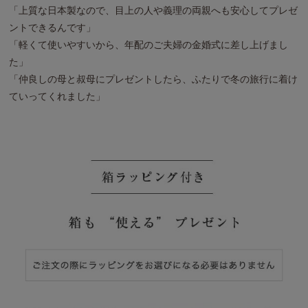
「上質な日本製なので、目上の人や義理の両親へも安心してプレゼ
ントできるんです」
「軽くて使いやすいから、年配のご夫婦の金婚式に差し上げまし
た」
「仲良しの母と叔母にプレゼントしたら、ふたりで冬の旅行に着け
ていってくれました」