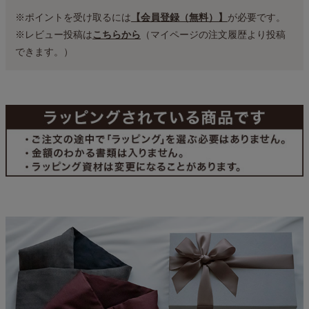
※ポイントを受け取るには
【会員登録（無料）】
が必要です。
※レビュー投稿は
こちらから
（マイページの注文履歴より投稿
できます。）