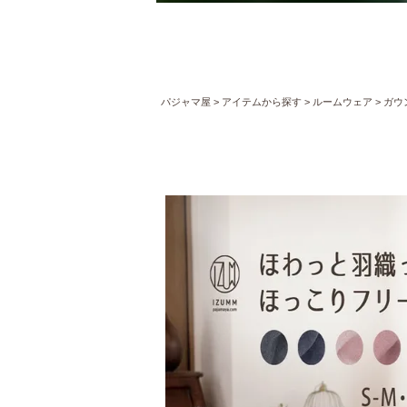
パジャマ屋
アイテムから探す
ルームウェア
ガウ