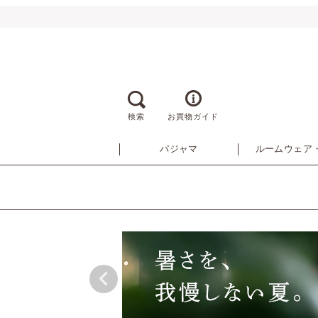
検索
お買物ガイド
パジャマ
ルームウェア