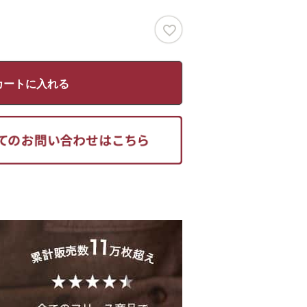
カートに入れる