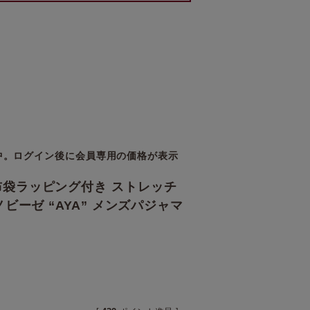
中。ログイン後に会員専用の価格が表示
袋ラッピング付き ストレッチ
ビーゼ “AYA” メンズパジャマ