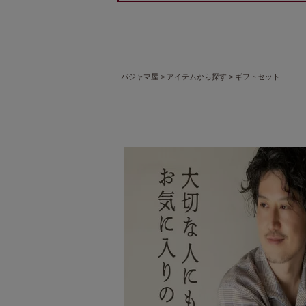
パジャマ屋
アイテムから探す
ギフトセット