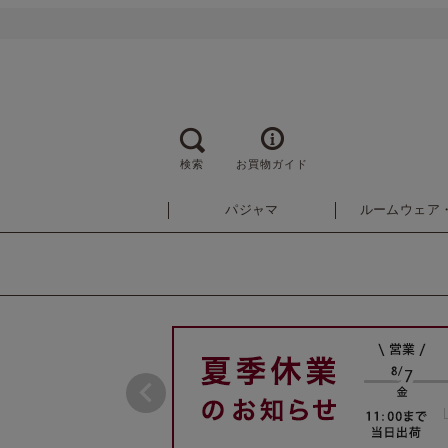
検索
お買物ガイド
パジャマ
ルームウェア