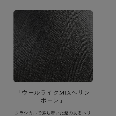
「ウールライクMIXヘリン
ボーン」
クラシカルで落ち着いた趣のあるヘリ