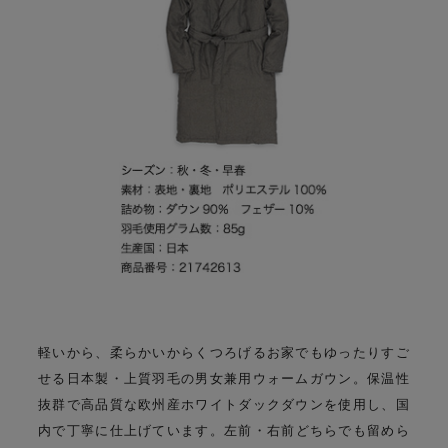
軽いから、柔らかいからくつろげる
お家でもゆったりすご
せる日本製・上質羽毛の男女兼用ウォームガウン。
保温性
抜群で高品質な欧州産ホワイトダックダウンを使用し、国
内で丁寧に仕上げています。
左前・右前どちらでも留めら