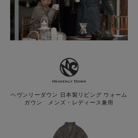
ヘヴンリーダウン 日本製
リビング ウォーム
ガウン メンズ・レディース兼用