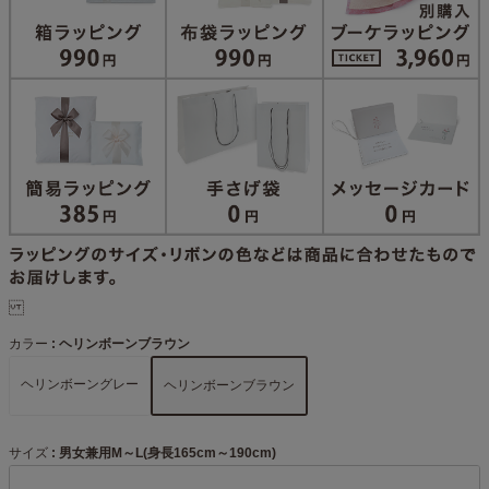
カラー
ヘリンボーンブラウン
ヘリンボーングレー
ヘリンボーンブラウン
サイズ
男女兼用M～L(身長165cm～190cm)