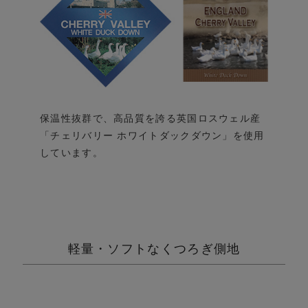
保温性抜群で、高品質を誇る英国ロスウェル産
「チェリバリー ホワイトダックダウン」を使用
しています。
軽量・ソフトなくつろぎ側地