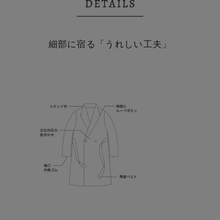
細部に宿る「うれしい工夫」