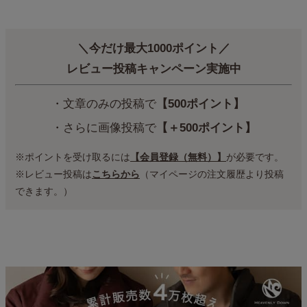
＼今だけ最大1000ポイント／
レビュー投稿キャンペーン実施中
・文章のみの投稿で
【500ポイント】
・さらに画像投稿で
【＋500ポイント】
※ポイントを受け取るには
【会員登録（無料）】
が必要です。
※レビュー投稿は
こちらから
（マイページの注文履歴より投稿
できます。）