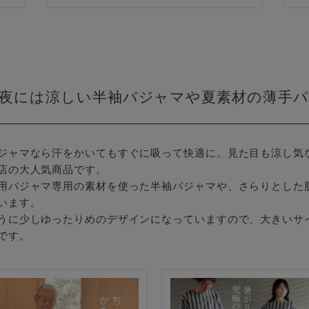
夜には涼しい半袖パジャマや夏素材の薄手
ジャマなら汗をかいてもすぐに吸って快適に。見た目も涼し気
店の大人気商品です。
用パジャマ専用の素材を使った半袖パジャマや、さらりとした
います。
うに少しゆったりめのデザインになっていますので、大きいサ
です。