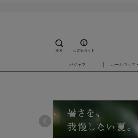
検索
お買物ガイド
パジャマ
ルームウェア