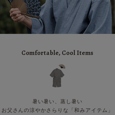
Comfortable, Cool Items
暑い暑い、蒸し暑い
お父さんの涼やかさらりな「和みアイテム」