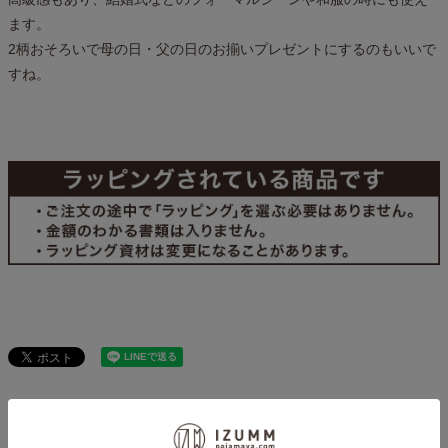
ます。
2柄おそろいで母の日・父の日のお揃いプレゼントにするのもいいで
すね。
この商品を見た人は、こちらの商品もチェックしてい