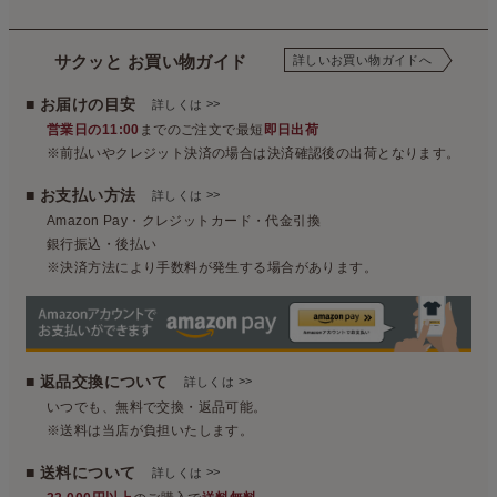
サクッと お買い物ガイド
詳しいお買い物ガイドへ
■ お届けの目安
>>
詳しくは
営業日の11:00
までのご注文で最短
即日出荷
※前払いやクレジット決済の場合は決済確認後の出荷となります。
■ お支払い方法
>>
詳しくは
Amazon Pay・クレジットカード・代金引換
銀行振込・後払い
※決済方法により手数料が発生する場合があります。
■ 返品交換について
>>
詳しくは
いつでも、無料で交換・返品可能。
※送料は当店が負担いたします。
■ 送料について
>>
詳しくは