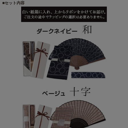
■セット内容