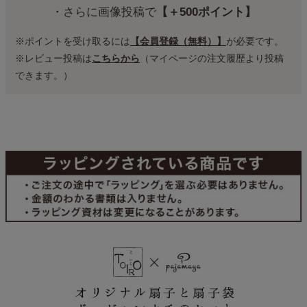
・さらに画像投稿で
【＋500ポイント】
※ポイントを受け取るには
【会員登録（無料）】
が必要です。
※レビュー投稿は
こちらから
（マイページの注文履歴より投稿
できます。）