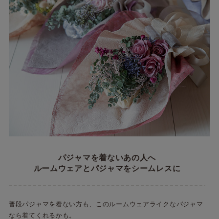
パジャマを着ないあの人へ
ルームウェアとパジャマをシームレスに
普段パジャマを着ない方も、このルームウェアライクなパジャマ
なら着てくれるかも。