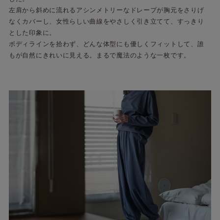
左肩から斜めに流れるアシンメトリーなドレープが胸元をさりげ
なくカバーし、女性らしい曲線をやさしく引き立てて、すっきり
とした印象に。
ボディラインを拾わず、どんな体型にも優しくフィットして、誰
もが自然にきれいに見える。まるで魔法のような一枚です。