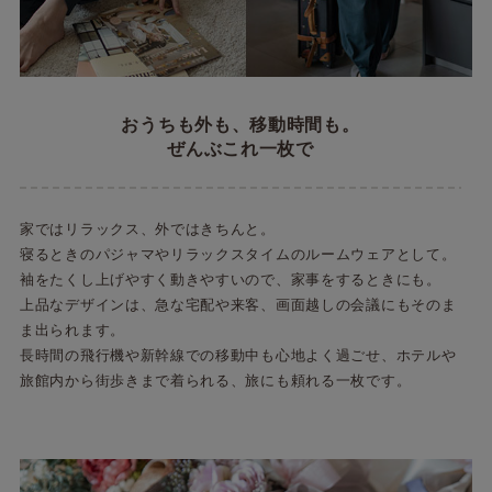
おうちも外も、移動時間も。
ぜんぶこれ一枚で
家ではリラックス、外ではきちんと。
寝るときのパジャマやリラックスタイムのルームウェアとして。
袖をたくし上げやすく動きやすいので、家事をするときにも。
上品なデザインは、急な宅配や来客、画面越しの会議にもそのま
ま出られます。
長時間の飛行機や新幹線での移動中も心地よく過ごせ、ホテルや
旅館内から街歩きまで着られる、旅にも頼れる一枚です。