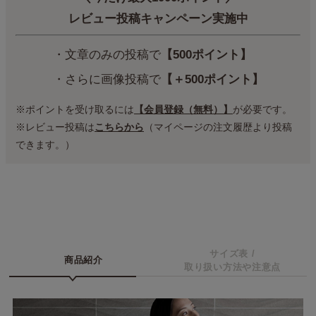
レビュー投稿キャンペーン実施中
・文章のみの投稿で
【500ポイント】
・さらに画像投稿で
【＋500ポイント】
※ポイントを受け取るには
【会員登録（無料）】
が必要です。
※レビュー投稿は
こちらから
（マイページの注文履歴より投稿
できます。）
サイズ表 /
商品紹介
取り扱い方法や注意点