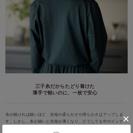
三子糸だからたどり着けた
薄手で軽いのに、一枚で安心
糸が細ければ細いほど、生地の柔らかさや滑らかさはアップしま
す。しかし、糸が細いと生地が薄くなり、どうしても中のインナ
ーが響いてしまう問題が。試行錯誤して最後にたどり着いたの