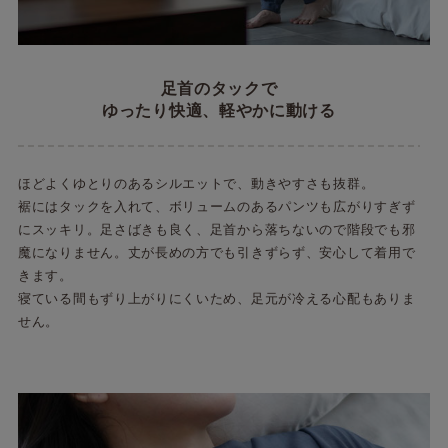
足首のタックで
ゆったり快適、軽やかに動ける
ほどよくゆとりのあるシルエットで、動きやすさも抜群。
裾にはタックを入れて、ボリュームのあるパンツも広がりすぎず
にスッキリ。足さばきも良く、足首から落ちないので階段でも邪
魔になりません。丈が長めの方でも引きずらず、安心して着用で
きます。
寝ている間もずり上がりにくいため、足元が冷える心配もありま
せん。