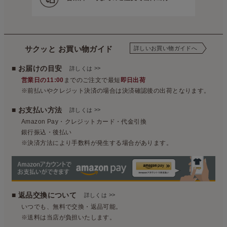
サクッと お買い物ガイド
詳しいお買い物ガイドへ
■ お届けの目安
>>
詳しくは
営業日の11:00
までのご注文で最短
即日出荷
※前払いやクレジット決済の場合は決済確認後の出荷となります。
■ お支払い方法
>>
詳しくは
Amazon Pay・クレジットカード・代金引換
銀行振込・後払い
※決済方法により手数料が発生する場合があります。
■ 返品交換について
>>
詳しくは
いつでも、無料で交換・返品可能。
※送料は当店が負担いたします。