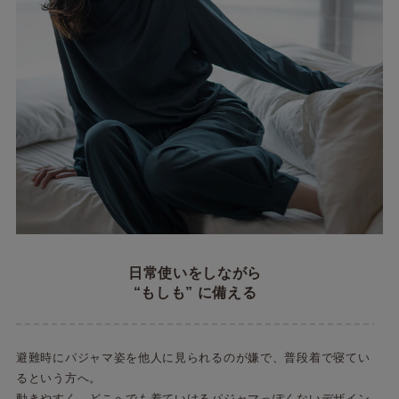
日常使いをしながら
“もしも” に備える
避難時にパジャマ姿を他人に見られるのが嫌で、普段着で寝てい
るという方へ。
動きやすく、どこへでも着ていけるパジャマっぽくないデザイン