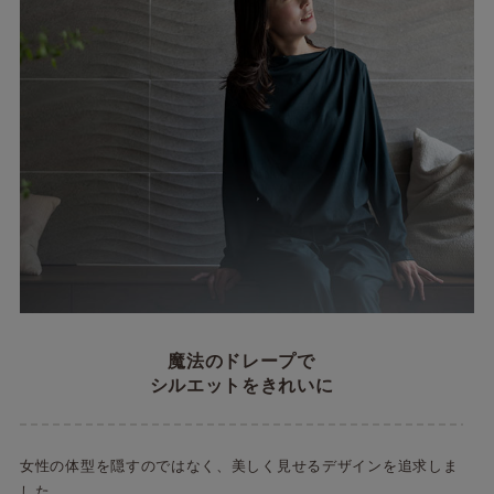
魔法のドレープで
シルエットをきれいに
女性の体型を隠すのではなく、美しく見せるデザインを追求しま
した。