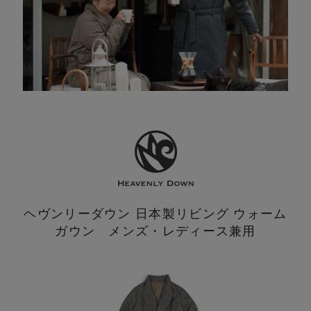
ヘヴンリーダウン 日本製
リビング ウォーム
ガウン メンズ・レディース兼用