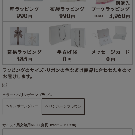
カラー
ヘリンボーンブラウン
ヘリンボーングレー
ヘリンボーンブラウン
サイズ
男女兼用M～L(身長165cm～190cm)