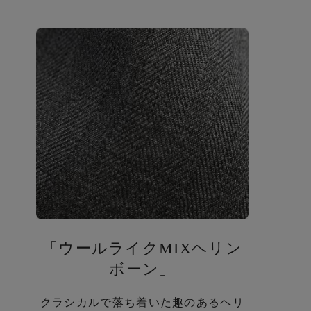
「ウールライクMIXヘリン
ボーン」
クラシカルで落ち着いた趣のあるヘリ