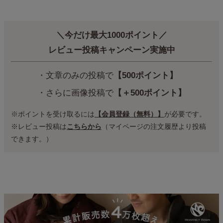
＼今だけ最大1000ポイント／
レビュー投稿キャンペーン実施中
・文章のみの投稿で
【500ポイント】
・さらに画像投稿で
【＋500ポイント】
※ポイントを受け取るには
【会員登録（無料）】
が必要です。
※レビュー投稿は
こちらから
（マイページの注文履歴より投稿
できます。）