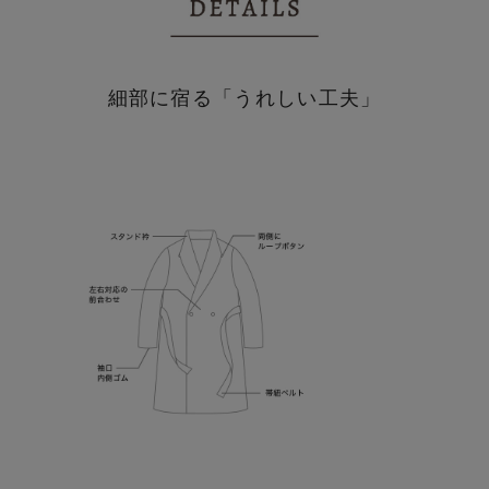
細部に宿る「うれしい工夫」