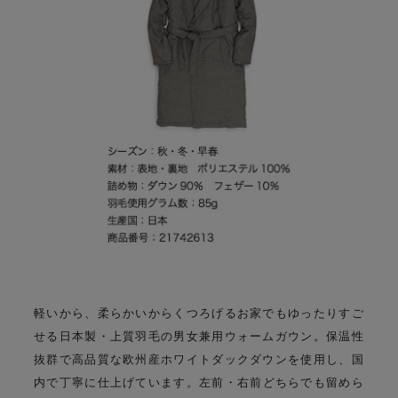
軽いから、柔らかいからくつろげる
お家でもゆったりすご
せる日本製・上質羽毛の男女兼用ウォームガウン。
保温性
抜群で高品質な欧州産ホワイトダックダウンを使用し、国
内で丁寧に仕上げています。
左前・右前どちらでも留めら