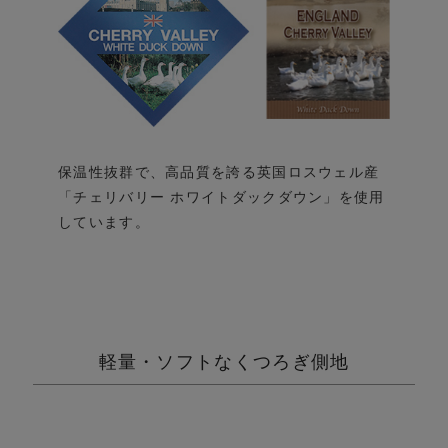
保温性抜群で、高品質を誇る英国ロスウェル産
「チェリバリー ホワイトダックダウン」を使用
しています。
軽量・ソフトなくつろぎ側地