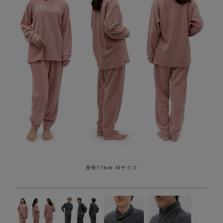
身長174cm Mサイズ