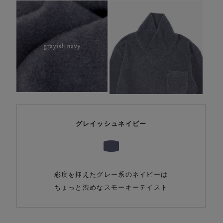
グレイッシュネイビー
彩度を抑えたグレー系のネイビーは
ちょっと渋めなスモーキーテイスト