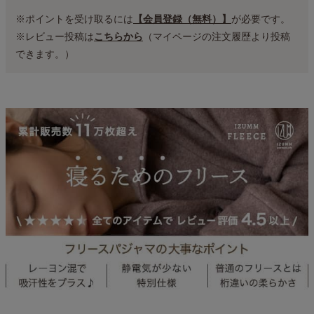
※ポイントを受け取るには
【会員登録（無料）】
が必要です。
※レビュー投稿は
こちらから
（マイページの注文履歴より投稿
できます。）