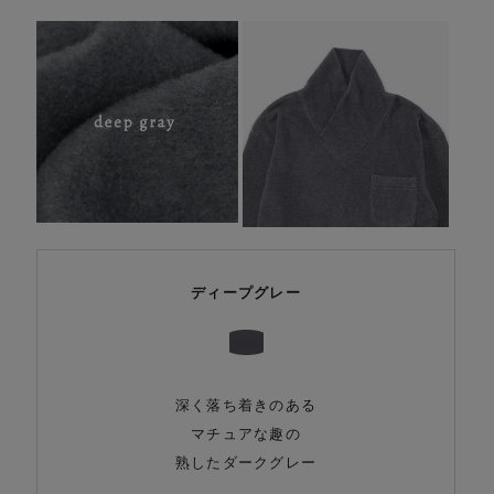
ディープグレー
深く落ち着きのある
マチュアな趣の
熟したダークグレー