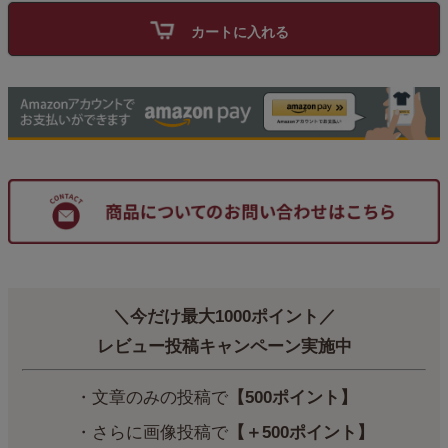
カートに入れる
＼今だけ最大1000ポイント／
レビュー投稿キャンペーン実施中
・文章のみの投稿で
【500ポイント】
・さらに画像投稿で
【＋500ポイント】