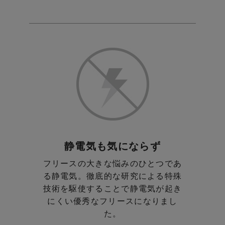
静電気も気にならず
フリースの大きな悩みのひとつであ
る静電気。
徹底的な研究による特殊
技術を駆使することで
静電気が起き
にくい優秀なフリースになりまし
た。