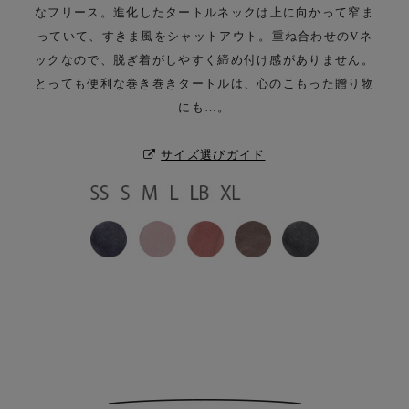
なフリース。
進化したタートルネックは上に向かって窄ま
っていて、すきま風をシャットアウト。
重ね合わせのVネ
ックなので、脱ぎ着がしやすく締め付け感がありません。
とっても便利な巻き巻きタートルは、心のこもった贈り物
にも…。
サイズ選びガイド