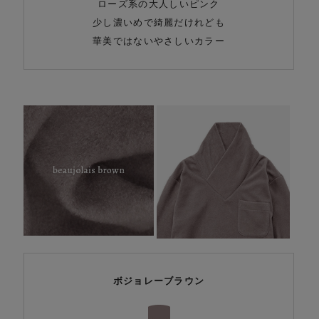
ローズ系の大人しいピンク
少し濃いめで綺麗だけれども
華美ではないやさしいカラー
ボジョレーブラウン