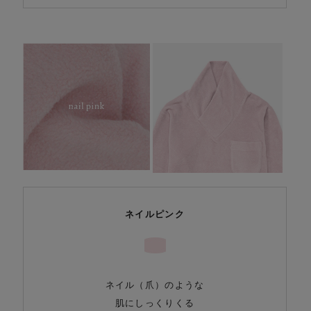
ネイルピンク
ネイル（爪）のような
肌にしっくりくる