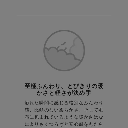
至極ふんわり、とびきりの暖
かさと軽さが決め手
触れた瞬間に感じる格別なふんわり
感、比類のない柔らかさ、
そして毛
布に包まれているような暖かさはな
によりも
くつろぎと安心感をもたら