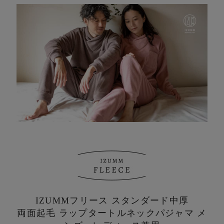
IZUMMフリース スタンダード中厚
両面起毛 ラップタートルネックパジャマ メ