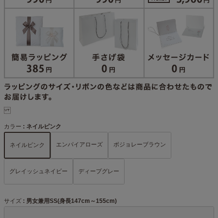
カラー
ネイルピンク
エンパイアローズ
ボジョレーブラウン
ネイルピンク
グレイッシュネイビー
ディープグレー
サイズ
男女兼用SS(身長147cm～155cm)