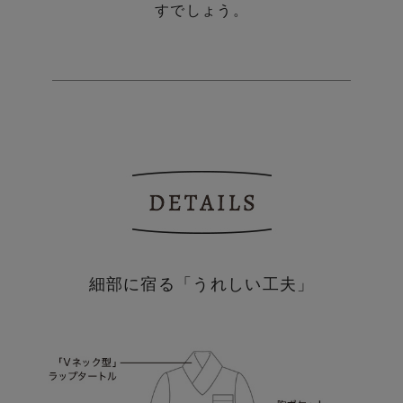
すでしょう。
細部に宿る「うれしい工夫」