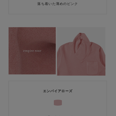
落ち着いた薄めのピンク
エンパイアローズ