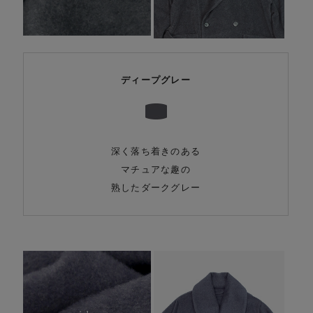
ディープグレー
深く落ち着きのある
マチュアな趣の
熟したダークグレー