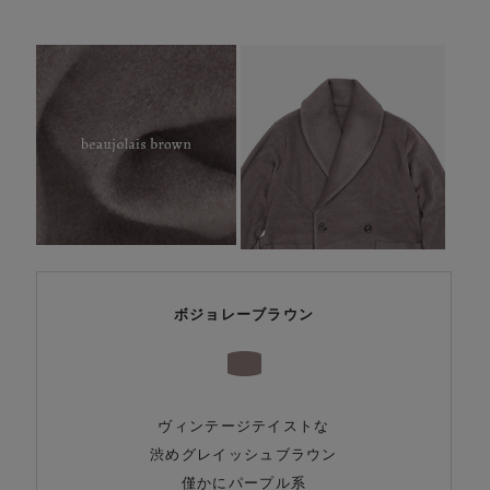
ボジョレーブラウン
ヴィンテージテイストな
渋めグレイッシュブラウン
僅かにパープル系