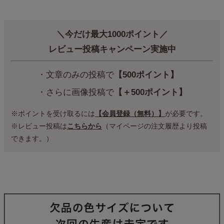
＼今だけ最大1000ポイント／
レビュー投稿キャンペーン実施中
・文章のみの投稿で
【500ポイント】
・さらに画像投稿で
【＋500ポイント】
※ポイントを受け取るには
【会員登録（無料）】
が必要です。
※レビュー投稿は
こちらから
（マイページの注文履歴より投稿
できます。）