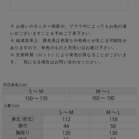
※ お使いのモニター画面や、ブラウザによってもお色の違
いがございますことを予めご了承下さい。
※ 組成混率上、濃色系は色落ちや色移りが生じる可能性が
ありますので、単色のものと共洗いはお避け下さい。
※ 生産時期（ロット）により発色が異なることがございま
す。 気になる場合はお問い合わせください。