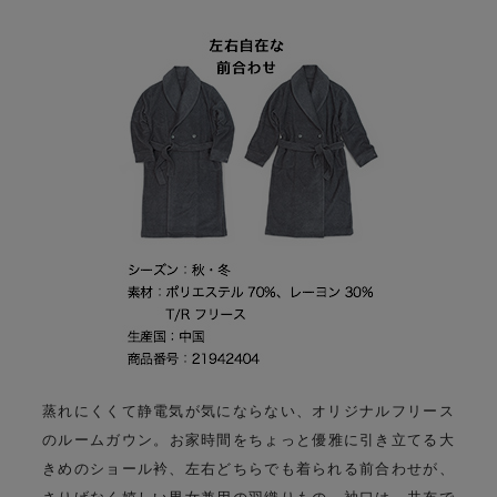
蒸れにくくて静電気が気にならない、オリジナルフリース
のルームガウン。
お家時間をちょっと優雅に引き立てる大
きめのショール衿、
左右どちらでも着られる前合わせが、