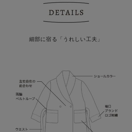
細部に宿る「うれしい工夫」