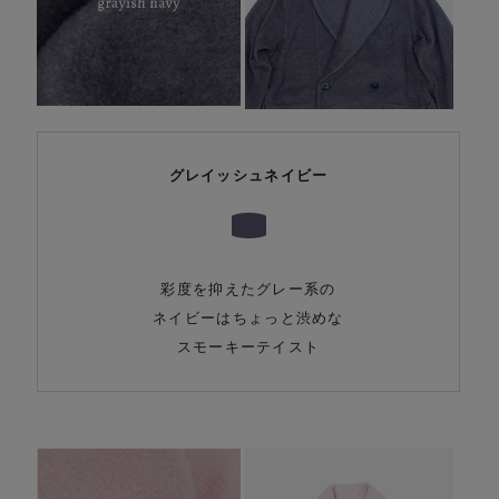
グレイッシュネイビー
彩度を抑えたグレー系の
ネイビーはちょっと渋めな
スモーキーテイスト