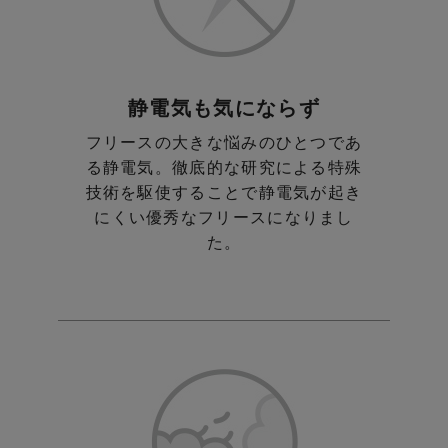
静電気も気にならず
フリースの大きな悩みのひとつであ
る静電気。
徹底的な研究による特殊
技術を駆使することで
静電気が起き
にくい優秀なフリースになりまし
た。