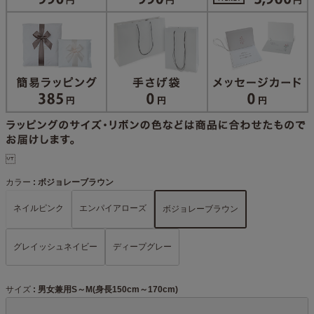
カラー
ボジョレーブラウン
ネイルピンク
エンパイアローズ
ボジョレーブラウン
グレイッシュネイビー
ディープグレー
サイズ
男女兼用S～M(身長150cm～170cm)