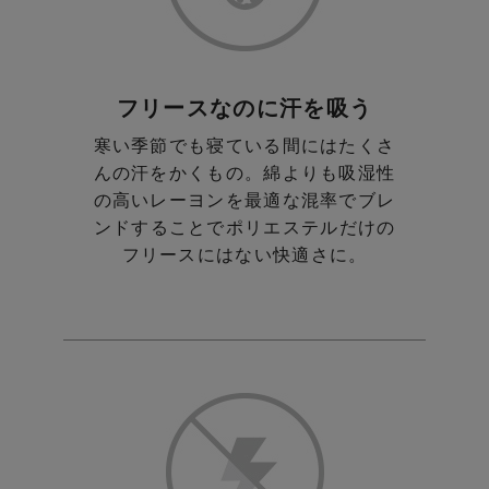
フリースなのに汗を吸う
寒い季節でも寝ている間にはたくさ
んの汗をかくもの。
綿よりも吸湿性
の高いレーヨンを最適な混率でブレ
ンド
することでポリエステルだけの
フリースにはない快適さに。