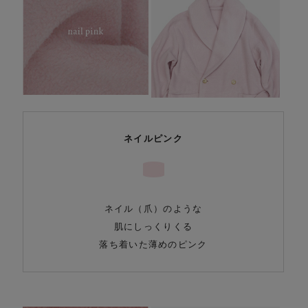
ネイルピンク
ネイル（爪）のような
肌にしっくりくる
落ち着いた薄めのピンク