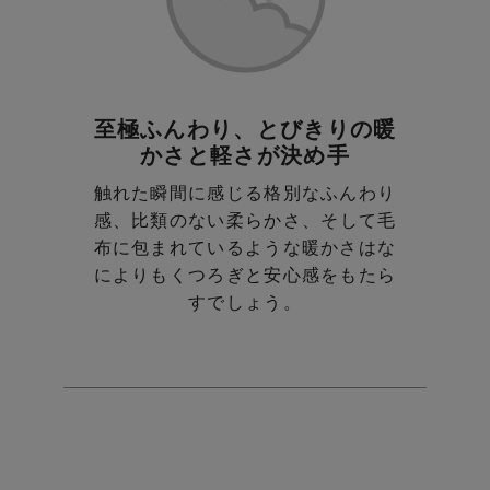
至極ふんわり、とびきりの暖
かさと軽さが決め手
触れた瞬間に感じる格別なふんわり
感、比類のない柔らかさ、
そして毛
布に包まれているような暖かさはな
によりも
くつろぎと安心感をもたら
すでしょう。