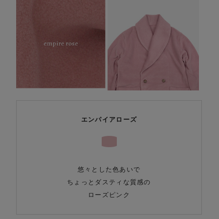
エンパイアローズ
悠々とした色あいで
ちょっとダスティな質感の
ローズピンク