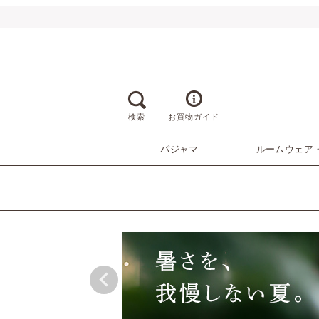
検索
お買物ガイド
パジャマ
ルームウェア