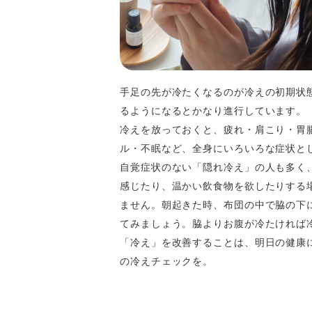
手足の先が冷たくなるのが冷えの初期状
るようになるとかなり進行しています。
冷えを放っておくと、疲れ・肩こり・胃
ル・不眠など、全身にいろいろな症状と
自覚症状のない「隠れ冷え」の人も多く
感じたり、温かい飲食物を欲したりする
ません。朝起きた時、布団の中で脇の下
てみましょう。脇よりお腹が冷たければ
「冷え」を改善することは、明日の健康
の冷えチェックを。