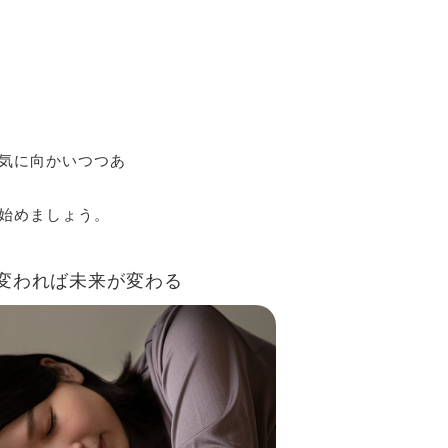
気に向かいつつあ
始めましょう。
変われば未来が変わる