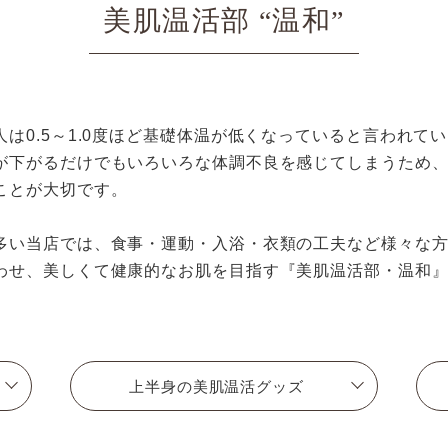
美肌温活部 “温和”
は0.5～1.0度ほど基礎体温が低くなっていると言われて
が下がるだけでもいろいろな体調不良を感じてしまうため
ことが大切です。
多い当店では、食事・運動・入浴・衣類の工夫など様々な
わせ、美しくて健康的なお肌を目指す『美肌温活部・温和
上半身の美肌温活グッズ