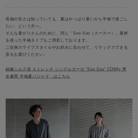
長袖の良さは知っていても、夏はやっぱり暑いから半袖で過ごし
たい、という方へ。
そんな暑がりさんのために、同じ「Soo Soo（スースー）」素材
を使った半袖タイプもご用意しております。
ご自身のライフスタイルやお好みに合わせて、リラックスできる
形をお選びください。
綿麻シルク混 ストレッチ シングルガーゼ “Soo Soo” COMfy 男
女兼用 半袖夏パジャマ はこちら