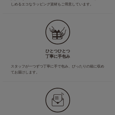
しめるエコなラッピング資材もご用意しています。
ひとつひとつ
丁寧に手包み
スタッフが一つずつ丁寧に手で包み、ぴったりの箱に収め
てお届けします。