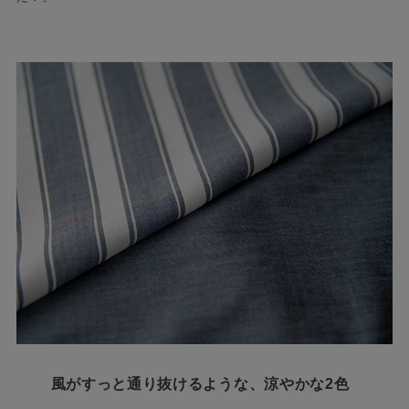
風がすっと通り抜けるような、涼やかな2色