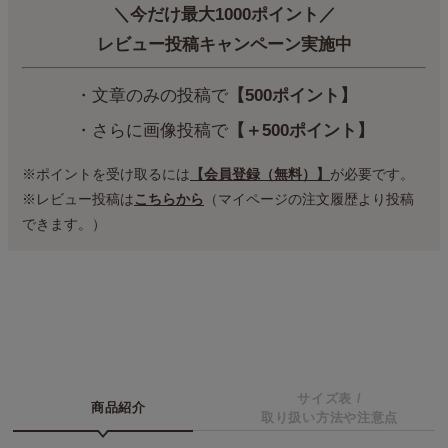
＼今だけ最大1000ポイント／
レビュー投稿キャンペーン実施中
・文章のみの投稿で
【500ポイント】
・さらに画像投稿で
【＋500ポイント】
※ポイントを受け取るには
【会員登録（無料）】
が必要です。
※レビュー投稿は
こちらから
（マイページの注文履歴より投稿
できます。）
サイズ表 /
商品紹介
取り扱い方法や注意点