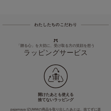
わたしたちのこだわり
「贈る心」を大切に、受け取る方の笑顔を想う
ラッピングサービス
開けたあとも使える
捨てないラッピング
pajamaya IZUMMの商品を取り出したあとは、捨てずに楽