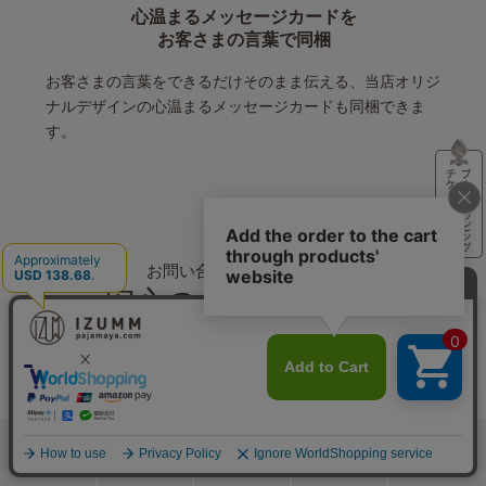
心温まるメッセージカードを
お客さまの言葉で同梱
お客さまの言葉をできるだけそのまま伝える、当店オリジ
ナルデザインの心温まるメッセージカードも同梱できま
す。
お問い合わせ・返品交換も
安心のサポート体制
返品交換は送料無料
返品・交換はこちら
検索
メニュー
ホーム
カート
おねむりフェア