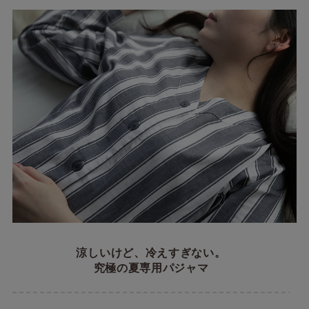
涼しいけど、冷えすぎない。
究極の夏専用パジャマ