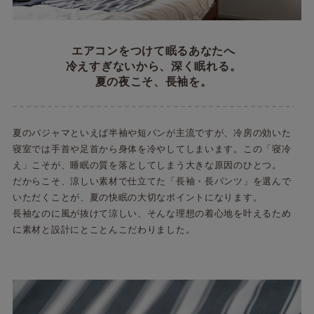
エアコンをつけて眠るあなたへ
冷えすぎないから、深く眠れる。
夏の夜こそ、長袖を。
夏のパジャマといえば半袖や短パンが主流ですが、冷房の効いた
寝室では手首や足首から身体を冷やしてしまいます。この「寝冷
え」こそが、睡眠の質を落としてしまう大きな原因のひとつ。
だからこそ、涼しい素材で仕立てた「長袖・長パンツ」を選んで
いただくことが、夏の快眠の大切なポイントになります。
長袖なのに風が抜けて涼しい、そんな理想の着心地を叶えるため
に素材と設計にとことんこだわりました。