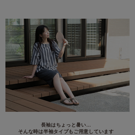
長袖はちょっと暑い…
そんな時は半袖タイプもご用意しています