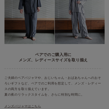
ペアでのご購入用に
メンズ、レディースサイズを取り揃え
ご夫婦のペアパジャマや、おじいちゃん・おばあちゃんへのおそ
ろいギフトなど、ペアでのご利用を想定して、メンズ・レディー
スの両方を取り揃えています。
夏の夜のリラックスタイムを、さらに特別な時間に。
メンズパジャマはこちら