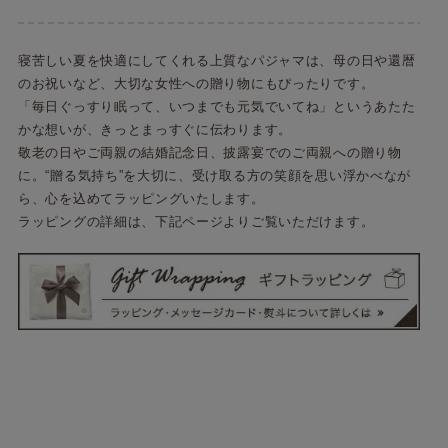
寝苦しい夏を快適にしてくれる上質なパジャマは、母の日や還暦
のお祝いなど、大切な女性への贈り物にもぴったりです。
「毎日ぐっすり眠って、いつまでも元気でいてね」というあたた
かな想いが、きっとまっすぐに伝わります。
敬老の日やご両親の結婚記念日、披露宴でのご両親への贈り物
に。“贈る気持ち”を大切に、受け取る方の笑顔を思い浮かべなが
ら、心を込めてラッピングいたします。
ラッピングの詳細は、下記ページよりご覧いただけます。