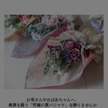
お母さんやおばあちゃんへ、
健康を願う「究極の夏パジャマ」を贈りませんか