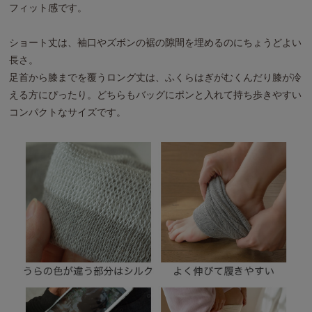
フィット感です。
ショート丈は、袖口やズボンの裾の隙間を埋めるのにちょうどよい
長さ。
足首から膝までを覆うロング丈は、ふくらはぎがむくんだり膝が冷
える方にぴったり。どちらもバッグにポンと入れて持ち歩きやすい
コンパクトなサイズです。