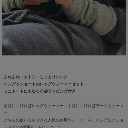
ふわふわコットン・しっとりシルク
ロング＆ショートのレッグウォーマーセット
ミニトートにもなる布袋ラッピング付き
足首につければレッグウォーマー、手首につければアームウォーマ
ー。
どちらの使い方もできる人気の兼用ウォーマーを、ロング丈とショ
ート丈の2種類セットにしました。