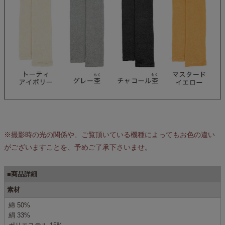
※撮影時の光の関係や、ご覧頂いている機種によってもお色の違い
がございますことを、予めご了承下さいませ。
■商品詳細
素材
綿 50%
絹 33%