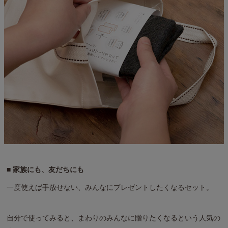
■ 家族にも、友だちにも
一度使えば手放せない、みんなにプレゼントしたくなるセット。
自分で使ってみると、まわりのみんなに贈りたくなるという人気の