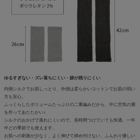
ゆるすぎない・ズレ落ちにくい・跡が残りにくい
内側シルクでお肌しっとり、外側は柔らかいコットンでお肌の弱い
方も安心。
ふっくらしたボリュームたっぷりの二重編みだから、中に空気の層
を作ってあたたかい♪
シルクのおかげで蒸れにくいので、長時間つけていても快適。一年
中どの季節でも使えます。
お肌への刺激が少なく、よく伸びて締め付けない、ふんわり優しい