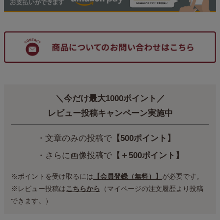
＼今だけ最大1000ポイント／
レビュー投稿キャンペーン実施中
・文章のみの投稿で
【500ポイント】
・さらに画像投稿で
【＋500ポイント】
※ポイントを受け取るには
【会員登録（無料）】
が必要です。
※レビュー投稿は
こちらから
（マイページの注文履歴より投稿
できます。）