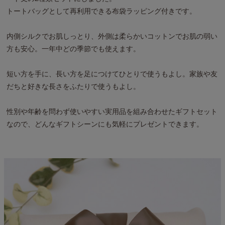
トートバッグとして再利用できる布袋ラッピング付きです。
内側シルクでお肌しっとり、外側は柔らかいコットンでお肌の弱い
方も安心。一年中どの季節でも使えます。
短い方を手に、長い方を足につけてひとりで使うもよし。家族や友
だちと好きな長さをふたりで使うもよし。
性別や年齢を問わず使いやすい実用品を組み合わせたギフトセット
なので、どんなギフトシーンにも気軽にプレゼントできます。