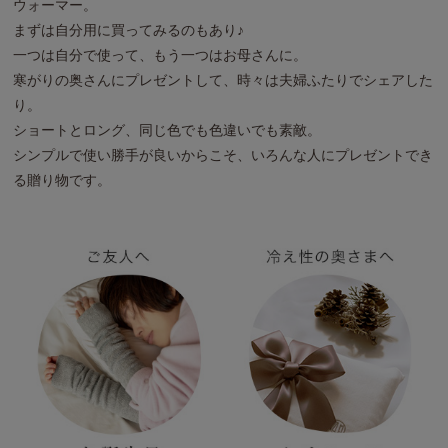
ウォーマー。
まずは自分用に買ってみるのもあり♪
一つは自分で使って、もう一つはお母さんに。
寒がりの奥さんにプレゼントして、時々は夫婦ふたりでシェアした
り。
ショートとロング、同じ色でも色違いでも素敵。
シンプルで使い勝手が良いからこそ、いろんな人にプレゼントでき
る贈り物です。