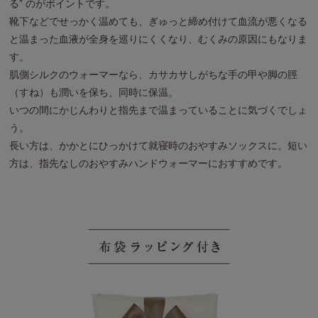
る” のがポイントです。
靴下などでせっかく温めても、ぎゅっと締め付けて血流が悪くなる
と温まった血液が全身を巡りにくくなり、むくみの原因にもなりま
す。
肌側シルクのウォーマーなら、カサカサしがちな手の甲や脚の脛
（すね）も潤いを保ち、同時に保温。
いつの間にかじんわりと指先まで温まっていることに気づくでしょ
う。
長い方は、かかとにひっかけて就寝時のおやすみソックスに。短い
方は、指先なしのおやすみハンドウォーマーにおすすめです。