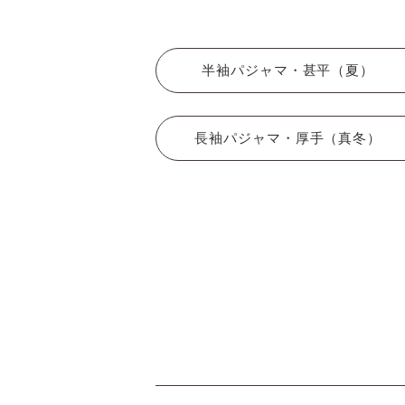
半袖パジャマ・甚平（夏）
長袖パジャマ・厚手（真冬）