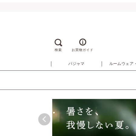
検索
お買物ガイド
パジャマ
ルームウェア