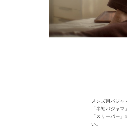
メンズ用パジャ
「半袖パジャマ
「スリーパー」
い。