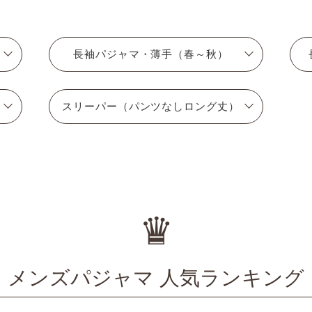
長袖パジャマ・薄手（春～秋）
スリーパー（パンツなしロング丈）
♛
メンズパジャマ 人気ランキング