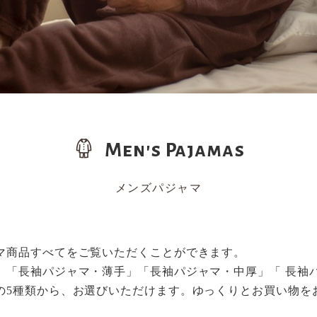
Men's Pajamas
メンズパジャマ
マ商品すべてをご覧いただくことができます。
」「長袖パジャマ・薄手」「長袖パジャマ・中厚」「 長袖
の5種類から、お選びいただけます。ゆっくりとお買い物を