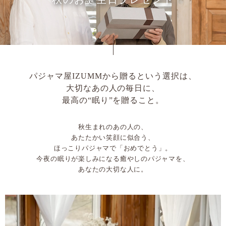
パジャマ屋IZUMMから贈るという選択は、
大切なあの人の毎日に、
最高の“眠り”を贈ること。
秋生まれのあの人の、
あたたかい笑顔に似合う、
ほっこりパジャマで「おめでとう」。
今夜の眠りが楽しみになる癒やしのパジャマを、
あなたの大切な人に。