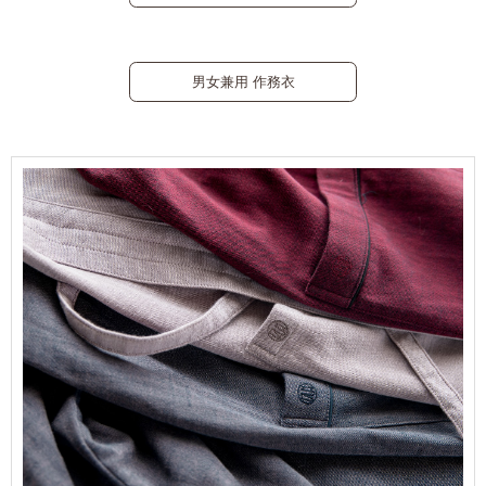
男女兼用 作務衣