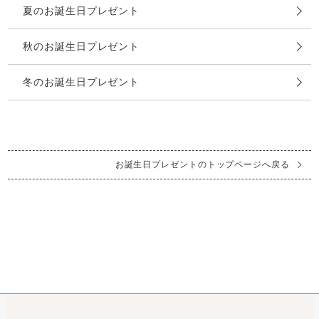
夏のお誕生日プレゼント
秋のお誕生日プレゼント
冬のお誕生日プレゼント
お誕生日プレゼントのトップページへ戻る