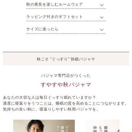
秋の夜長を楽しむルームウェア
ラッピング付きのギフトセット
サイズに迷ったら
秋こそ “ぐっすり” 快眠パジャマ
パジャマ専門店がつくった
すやすや秋パジャマ
あなたの大切な人は毎日ぐっすり眠れていますか？
適度に寝返りをうつことは、睡眠の質を高めることにつながります。
気持ちの良い秋に、寝返りしやすい秋用パジャマを。