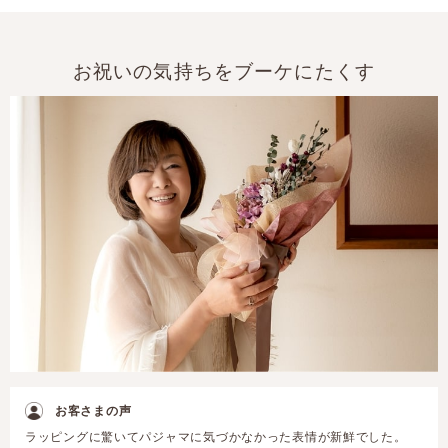
お祝いの気持ちをブーケにたくす
お客さまの声
ラッピングに驚いてパジャマに気づかなかった表情が新鮮でした。