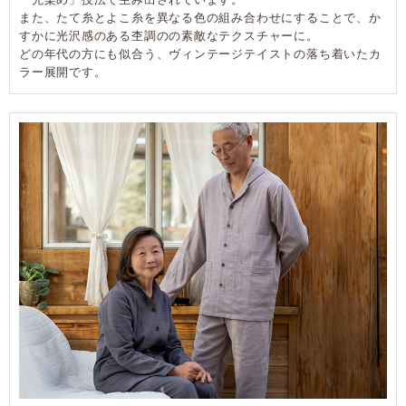
また、たて糸とよこ糸を異なる色の組み合わせにすることで、か
すかに光沢感のある杢調のの素敵なテクスチャーに。
どの年代の方にも似合う、ヴィンテージテイストの落ち着いたカ
ラー展開です。