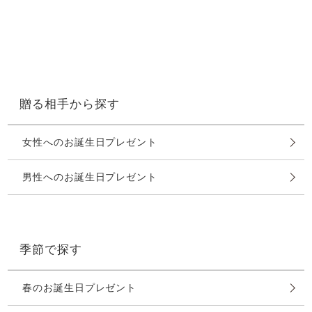
贈る相手から探す
女性へのお誕生日プレゼント
男性へのお誕生日プレゼント
季節で探す
春のお誕生日プレゼント