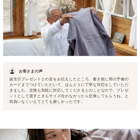
お客さまの声
誕生日プレゼントとの旨をお伝えしたところ、書き損じ用の予備の
カードまでつけていただいて、ほんとうに丁寧な対応をしていただ
きました。交換も気軽に対応してくださるとのことなので、プレゼ
ントとして渡すときもサイズ合わなかったら交換してもらうね、と
気負いなくいえてとても嬉しかったです。