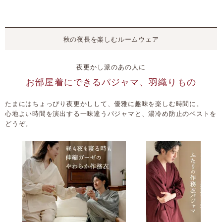
秋の夜長を楽しむルームウェア
夜更かし派のあの人に
お部屋着にできるパジャマ、羽織りもの
たまにはちょっぴり夜更かしして、優雅に趣味を楽しむ時間に。
心地よい時間を演出する一味違うパジャマと、湯冷め防止のベストを
どうぞ。