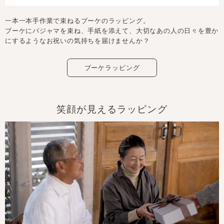
一本一本手作業で束ねるブーケのラッピング。
ブーケにパジャマを束ね、手紙を添えて、大切なあの人の日々を豊か
にするようなお祝いの気持ちを届けませんか？
ブーケラッピング
笑顔が見えるラッピング