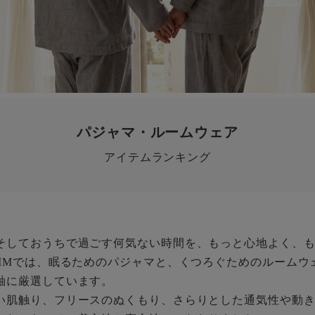
パジャマ・ルームウェア
アイテムランキング
そしておうちで過ごす何気ない時間を、もっと心地よく、
UMMでは、眠るためのパジャマと、くつろぐためのルームウ
軸に厳選しています。
い肌触り、フリースのぬくもり、さらりとした通気性や動