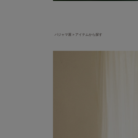
パジャマ屋
アイテムから探す