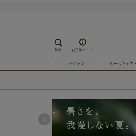
検索
お買物ガイド
パジャマ
ルームウェア