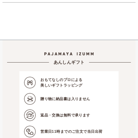
あんしんギフト
おもてなしのプロによる
美しいギフトラッピング
贈り物に
納品書は入りません
返品・交換は
無料で承ります
営業日11時までの
ご注文で当日出荷