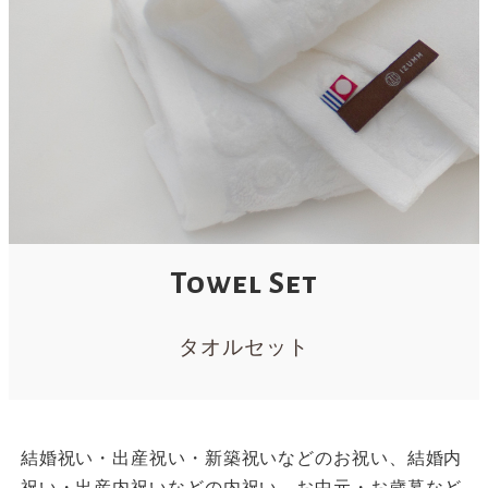
Towel Set
タオルセット
結婚祝い・出産祝い・新築祝いなどのお祝い、結婚内
祝い・出産内祝いなどの内祝い、お中元・お歳暮など