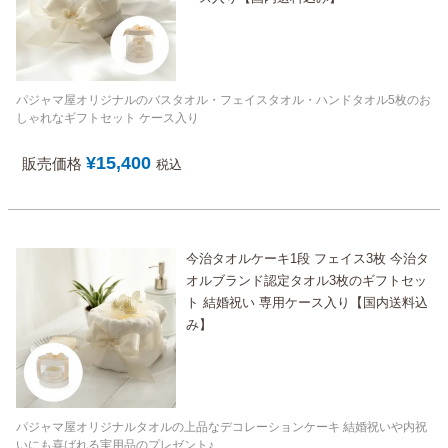
パジャマ屋オリジナルのバスタオル・フェイスタオル・ハンドタオル5枚のお
しゃれなギフトセット ケース入り
¥
15,400
販売価格
税込
今治タオルケーキ1段 フェイス3枚 今治タ
オルブランド認定タオル3枚のギフトセッ
ト 結婚祝い 専用ケース入り【国内送料込
み】
パジャマ屋オリジナルタオルの上品なデコレーションケーキ 結婚祝いや内祝
いにも喜ばれる実用品のプレゼント♪