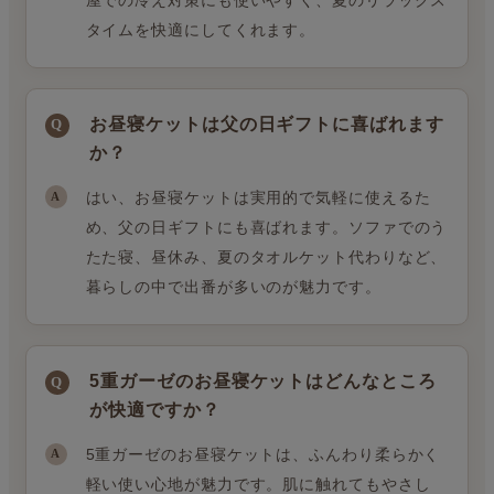
屋での冷え対策にも使いやすく、夏のリラックス
タイムを快適にしてくれます。
お昼寝ケットは父の日ギフトに喜ばれます
か？
はい、お昼寝ケットは実用的で気軽に使えるた
め、父の日ギフトにも喜ばれます。ソファでのう
たた寝、昼休み、夏のタオルケット代わりなど、
暮らしの中で出番が多いのが魅力です。
5重ガーゼのお昼寝ケットはどんなところ
が快適ですか？
5重ガーゼのお昼寝ケットは、ふんわり柔らかく
軽い使い心地が魅力です。肌に触れてもやさし