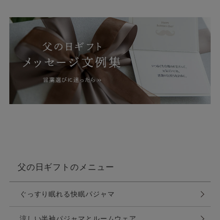
父の日ギフトのメニュー
ぐっすり眠れる快眠パジャマ
涼しい半袖パジャマとルームウェア