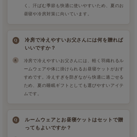
く、汗ばむ季節も快適に使いやすいため、夏のお
昼寝や冷房対策に向いています。
冷房で冷えやすいお父さんには何を贈れば
いいですか？
冷房で冷えやすいお父さんには、軽く羽織れるル
ームウェアや体に掛けられるお昼寝ケットがおす
すめです。冷えすぎを防ぎながら快適に過ごせる
ため、夏の睡眠ギフトとしても選びやすいアイテ
ムです。
ルームウェアとお昼寝ケットはセットで贈
ってもよいですか？