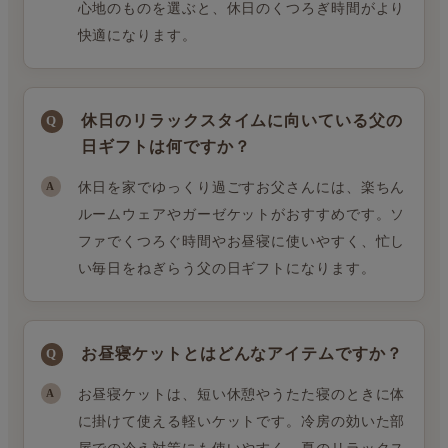
心地のものを選ぶと、休日のくつろぎ時間がより
快適になります。
休日のリラックスタイムに向いている父の
日ギフトは何ですか？
休日を家でゆっくり過ごすお父さんには、楽ちん
ルームウェアやガーゼケットがおすすめです。ソ
ファでくつろぐ時間やお昼寝に使いやすく、忙し
い毎日をねぎらう父の日ギフトになります。
お昼寝ケットとはどんなアイテムですか？
お昼寝ケットは、短い休憩やうたた寝のときに体
に掛けて使える軽いケットです。冷房の効いた部