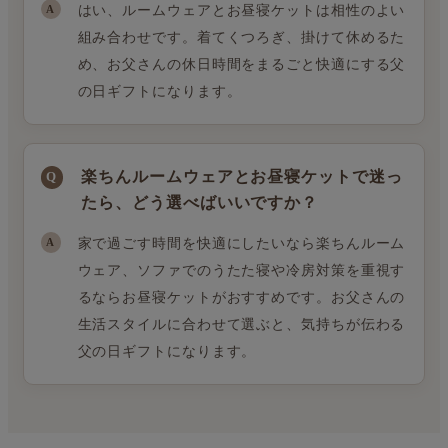
はい、ルームウェアとお昼寝ケットは相性のよい
組み合わせです。着てくつろぎ、掛けて休めるた
め、お父さんの休日時間をまるごと快適にする父
の日ギフトになります。
楽ちんルームウェアとお昼寝ケットで迷っ
たら、どう選べばいいですか？
家で過ごす時間を快適にしたいなら楽ちんルーム
ウェア、ソファでのうたた寝や冷房対策を重視す
るならお昼寝ケットがおすすめです。お父さんの
生活スタイルに合わせて選ぶと、気持ちが伝わる
父の日ギフトになります。