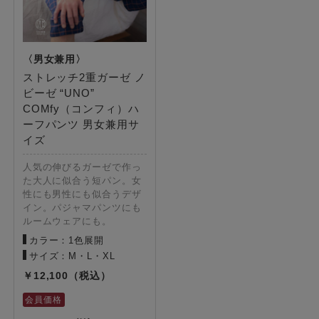
ストレッチ2重ガーゼ ノ
ビーゼ “UNO”
COMfy（コンフィ）ハ
ーフパンツ 男女兼用サ
イズ
人気の伸びるガーゼで作っ
た大人に似合う短パン。女
性にも男性にも似合うデザ
イン。パジャマパンツにも
ルームウェアにも。
カラー：1色展開
サイズ：M・L・XL
12,100