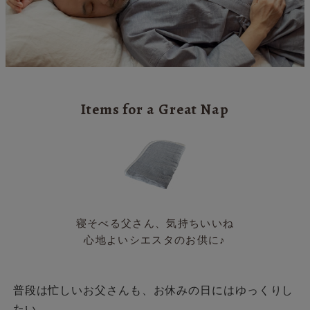
Items for a Great Nap
寝そべる父さん、気持ちいいね
心地よいシエスタのお供に♪
普段は忙しいお父さんも、お休みの日にはゆっくりし
たい。