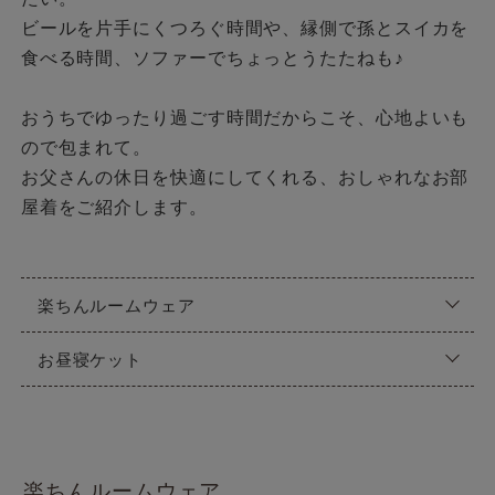
ビールを片手にくつろぐ時間や、縁側で孫とスイカを
食べる時間、ソファーでちょっとうたたねも♪
おうちでゆったり過ごす時間だからこそ、心地よいも
ので包まれて。
お父さんの休日を快適にしてくれる、おしゃれなお部
屋着をご紹介します。
楽ちんルームウェア
お昼寝ケット
楽ちんルームウェア