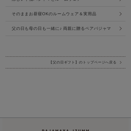
そのままお昼寝OKのルームウェア＆実用品
父の日も母の日も一緒に♪ 両親に贈るペアパジャマ
【父の日ギフト】のトップページへ戻る