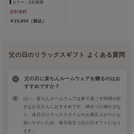
カラー：2色展開
25,850
父の日のリラックスギフト よくある質問
父の日に楽ちんルームウェアを贈るのはお
すすめですか？
はい、楽ちんルームウェアは家で過ごす時間が好
きなお父さんにおすすめです。締めつけ感が少な
く、休日のリラックスタイムやお風呂上がりにも
使いやすいため、毎日役立つ父の日ギフトになり
ます。