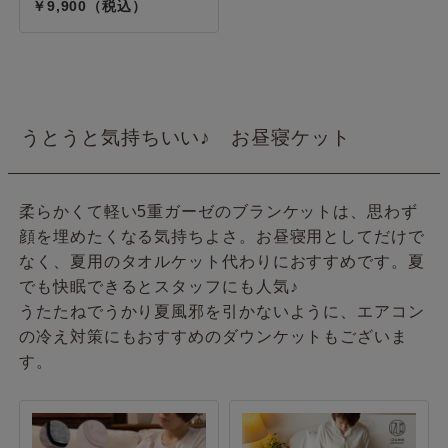
9,900
うとうと気持ちいい♪ お昼寝ケット
柔らかくて軽い5重ガーゼのブランケットは、思わず
顔を埋めたくなる気持ちよさ。お昼寝用としてだけで
なく、夏用のタオルケット代わりにおすすめです。夏
でも快眠できるとスタッフにも人気♪
うたたねでうかり夏風邪を引かないように、エアコン
の冷え対策にもおすすめのダウンケットもございま
す。