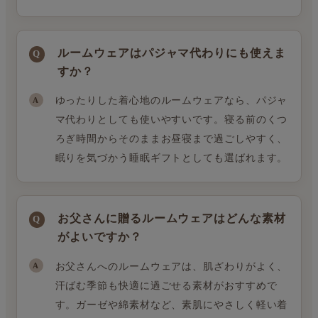
ルームウェアはパジャマ代わりにも使えま
すか？
ゆったりした着心地のルームウェアなら、パジャ
マ代わりとしても使いやすいです。寝る前のくつ
ろぎ時間からそのままお昼寝まで過ごしやすく、
眠りを気づかう睡眠ギフトとしても選ばれます。
お父さんに贈るルームウェアはどんな素材
がよいですか？
お父さんへのルームウェアは、肌ざわりがよく、
汗ばむ季節も快適に過ごせる素材がおすすめで
す。ガーゼや綿素材など、素肌にやさしく軽い着