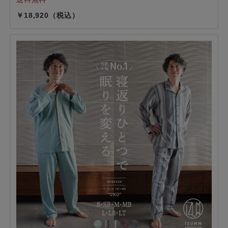
18,920