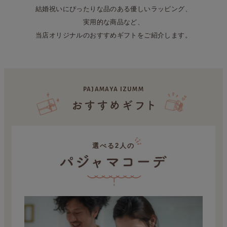
結婚祝いにぴったりな品のある優しいラッピング、
実用的な商品など、
当店オリジナルのおすすめギフトをご紹介します。
PAJAMAYA IZUMM
選べる2人の