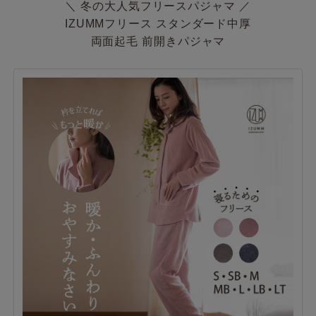
＼ 冬の大人気フリースパジャマ ／
IZUMMフリース スタンダード中厚
両面起毛 前開きパジャマ