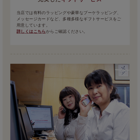
当店では有料のラッピングや豪華なブーケラッピング、
メッセージカードなど、多種多様なギフトサービスをご
用意しています。
詳しくはこちら
からご確認ください。