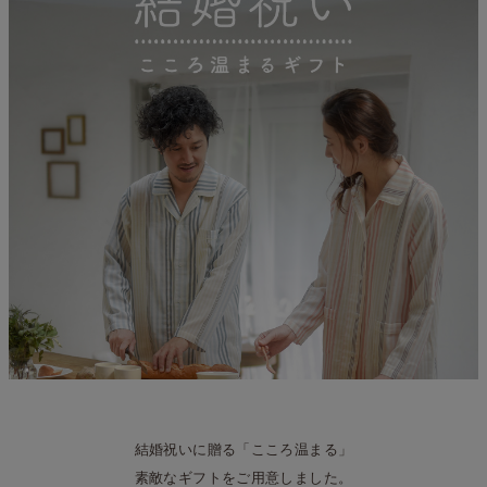
結婚祝いに贈る「こころ温まる」
素敵なギフトをご用意しました。