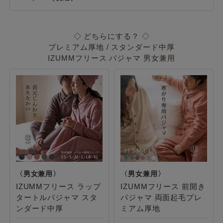
◇ どちらにする？ ◇
プレミアム厚地 / スタンダード中厚
IZUMMフリース パジャマ 男女兼用
IZUMMフリース ラップ
IZUMMフリース 前開き
タートルパジャマ スタ
パジャマ 両面起毛プレ
ンダード中厚
ミアム厚地