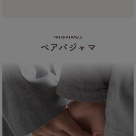
PAIRPAJAMAS