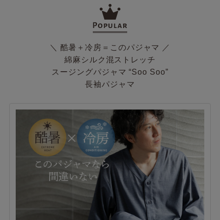
＼ 酷暑＋冷房＝このパジャマ ／
綿麻シルク混ストレッチ
スージングパジャマ “Soo Soo”
長袖パジャマ