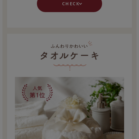
check
ふんわりかわいい