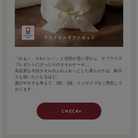
「わぁ～、かわいい！」と笑顔が思い浮かぶ、サプライズ
プレゼントにぴったりのタオルケーキ。
高品質な今治タオルのふわふわっとした柔らかさは、毎日
でも使いたくなるほど。
選びやすさも考えて、2段、1段、ミニサイズをご用意して
おります。
check