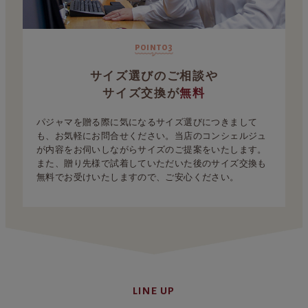
point03
サイズ選びのご相談や
サイズ交換が
無料
パジャマを贈る際に気になるサイズ選びにつきまして
も、お気軽にお問合せください。当店のコンシェルジュ
が内容をお伺いしながらサイズのご提案をいたします。
また、贈り先様で試着していただいた後のサイズ交換も
無料でお受けいたしますので、ご安心ください。
LINE UP