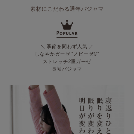
素材にこだわる通年パジャマ
＼ 季節を問わず人気 ／
しなやかガーゼ “ノビーゼ®”
ストレッチ2重ガーゼ
長袖パジャマ