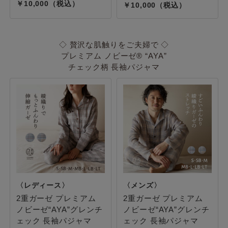
10,000
10,000
◇ 贅沢な肌触りをご夫婦で ◇
プレミアム ノビーゼ® “AYA”
チェック柄 長袖パジャマ
2重ガーゼ プレミアム
2重ガーゼ プレミアム
ノビーゼ“AYA”グレンチ
ノビーゼ“AYA”グレンチ
ェック 長袖パジャマ
ェック 長袖パジャマ