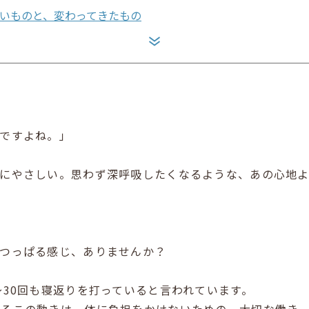
ないものと、変わってきたもの
いですよね。」
肌にやさしい。思わず深呼吸したくなるような、あの心地
しつっぱる感じ、ありませんか？
〜30回も寝返りを打っていると言われています。