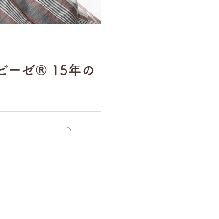
ゼ®︎ 15年の