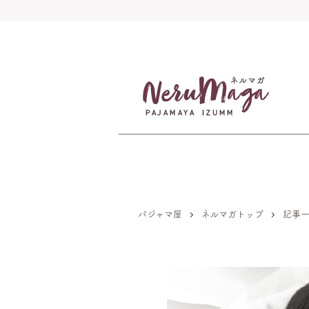
パジャマ屋
ネルマガトップ
記事