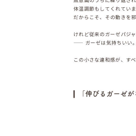
無意識のうちに繰り返さ
体温調節もしてくれていま
だからこそ、その動きを
けれど従来のガーゼパジャ
—— ガーゼは気持ちいい
この小さな違和感が、す
「伸びるガーゼが