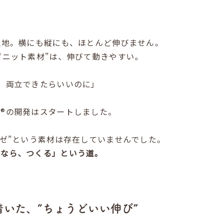
生地。横にも縦にも、ほとんど伸びません。
“ニット素材”は、伸びて動きやすい。
、両立できたらいいのに」
®︎の開発はスタートしました。
ーゼ”という素材は存在していませんでした。
いなら、つくる」という道。
着いた、“ちょうどいい伸び”