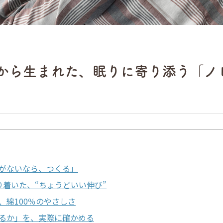
ら生まれた、眠りに寄り添う「ノビー
がないなら、つくる」
り着いた、“ちょうどいい伸び”
、綿100％のやさしさ
るか」を、実際に確かめる