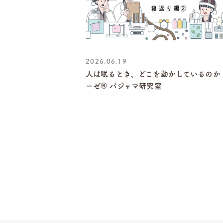
2026.06.19
人は眠るとき、どこを動かしているのか
ーゼ® パジャマ研究室