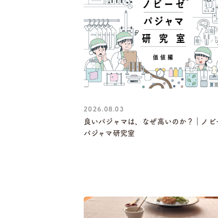
2026.08.03
良いパジャマは、なぜ高いのか？｜ノビ
パジャマ研究室