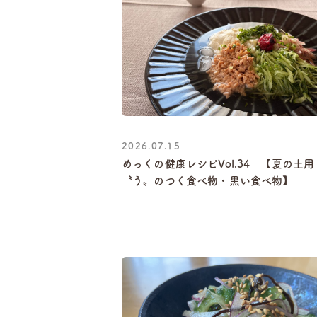
2026.07.15
めっくの健康レシピVol.34 【夏の土
〝う〟のつく食べ物・黒い食べ物】