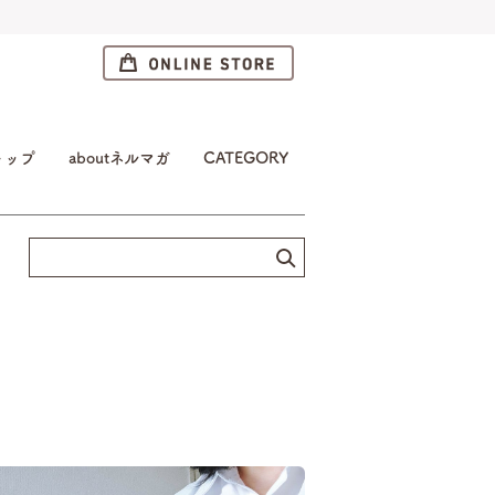
トップ
aboutネルマガ
CATEGORY