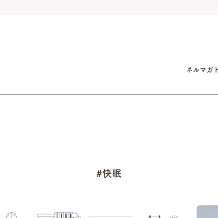
ネルマガ
#快眠