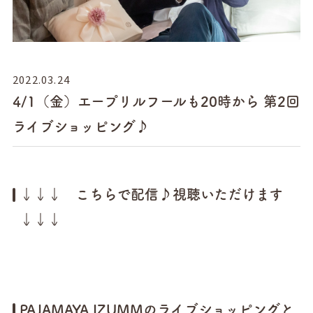
2022.03.24
4/1（金）エープリルフールも20時から 第2回
ライブショッピング♪
↓↓↓ こちらで配信♪視聴いただけます
↓↓↓
PAJAMAYA IZUMMのライブショッピングと