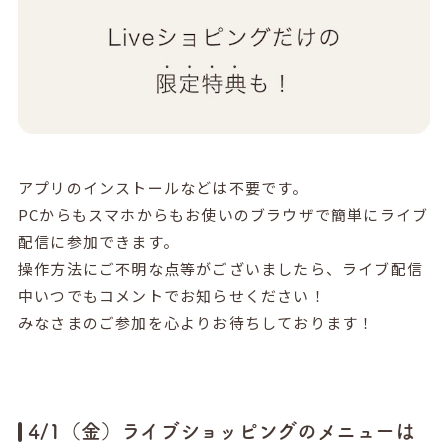
アプリのインストールなどは不要です。
PCからもスマホからもお使いのブラウザで簡単にライブ
配信に参加できます。
操作方法にご不明な点等がございましたら、ライブ配信
中いつでもコメントでお知らせください！
みなさまのご参加を心よりお待ちしております！
4/1（金）ライブショッピングのメニューは