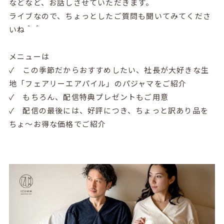
などなど、お話しさせていただきます。
ライブなので、ちょっとしたご質問も聞いてみてくださ
いね＾＾
メニューは
✓ この季節だからおすすめしたい、社長が大好きな生
地「フェアリーエアパイル」のパジャマをご紹介
✓ もちろん、配信特典プレゼントもご用意
✓ 配信の最後には、好評につき、ちょっと訳あり品を
ちょ～お得な価格でご紹介