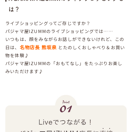
は？
ライブショッピングってご存じですか？
パジャマ屋IZUMMのライブショッピングでは……
いつもは、顔をみながらお話しができないけれど、この
名物店長 熊坂泉
日は、
とたのしくおしゃべり＆お買い
物を体験♪
パジャマ屋IZUMMの「おもてなし」をたっぷりお楽し
みいただけます♪