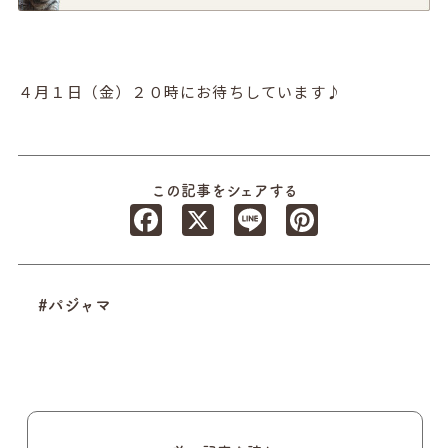
４月１日（金）２０時にお待ちしています♪
この記事をシェアする
Facebook
X
Line
Pinterest
#パジャマ