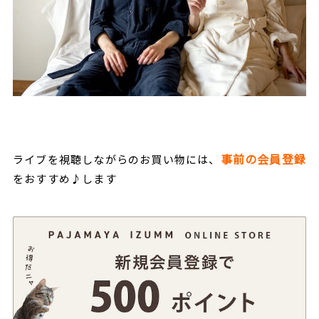
事前の会員登録
ライブを視聴しながらのお買い物には、
をおすすめ♪します