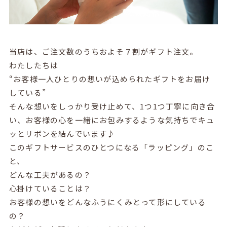
当店は、ご注⽂数のうちおよそ７割がギフト注⽂。
わたしたちは
“お客様一人ひとりの想いが込められたギフトをお届け
している”
そんな想いをしっかり受け止めて、1つ1つ丁寧に向き合
い、お客様の心を一緒にお包みするような気持ちでキュ
ッとリボンを結んでいます♪
このギフトサービスのひとつになる「ラッピング」のこ
と、
どんな工夫があるの？
心掛けていることは？
お客様の想いをどんなふうにくみとって形にしている
の？