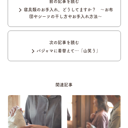
前の記事を読む
寝具類のお手入れ、どうしてますか？ 〜お布
団やシーツの干し方やお手入れ方法〜
次の記事を読む
パジャマに着替えて…「山笑う」
関連記事