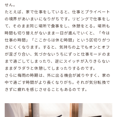
せん。
たとえば、家で仕事をしていると、仕事とプライベート
の境界があいまいになりがちです。リビングで仕事をし
て、そのまま同じ場所で食事をし、休憩をとる。場所も
時間も切り替えがないまま一日が進んでいくと、「今は
仕事の時間」「ここからは休む時間」という区切りがつ
きにくくなります。すると、気持ちの上でもオンとオフ
が混ざり合い、気づかないうちにずっと仕事モードのま
まで過ごしてしまったり、逆にスイッチが入りきらない
ままダラダラと休憩してしまったりするのです。
さらに梅雨の時期は、外に出る機会が減りやすく、家の
中で過ごす時間がより長くなりがち。それが気分転換で
きずに疲れを感じさせることもあるのです。