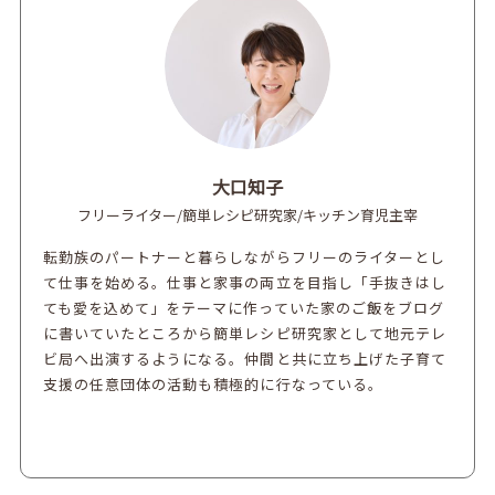
大口知子
フリーライター/簡単レシピ研究家/キッチン育児主宰
転勤族のパートナーと暮らしながらフリーのライターとし
て仕事を始める。仕事と家事の両立を目指し「手抜きはし
ても愛を込めて」をテーマに作っていた家のご飯をブログ
に書いていたところから簡単レシピ研究家として地元テレ
ビ局へ出演するようになる。仲間と共に立ち上げた子育て
支援の任意団体の活動も積極的に行なっている。