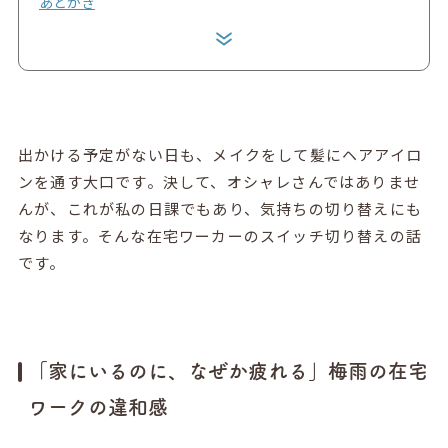
あとがき
出かける予定がない日も、メイクをして髪にヘアアイロ
ンを通す大口です。決して、オシャレさんではありませ
んが、これが私の日課でもあり、気持ちの切り替えにも
なります。そんな在宅ワーカーのスイッチ切り替えの話
です。
「家にいるのに、なぜか疲れる」梅雨の在宅
ワークの違和感