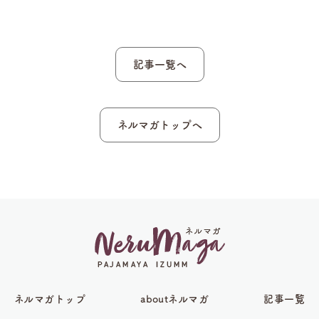
記事一覧へ
ネルマガトップへ
ネルマガトップ
aboutネルマガ
記事一覧