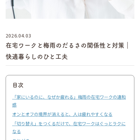
2026.04.03
在宅ワークと梅雨のだるさの関係性と対策｜
快適暮らしのひと工夫
目次
「家にいるのに、なぜか疲れる」梅雨の在宅ワークの違和
感
オンとオフの境界が消えると、人は疲れやすくなる
「切り替え」をつくるだけで、在宅ワークはぐっとラクに
なる