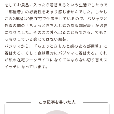
をしてお風呂に入ったら着替えるという生活でしたので
「部屋着」の必要性をあまり感じませんでした。しかし
この2年程は9割在宅で仕事をしているので、パジャマと
外着の間の「ちょっときちんと感のある部屋着」が必要
になりました。そのまま外へ出ることもできる、でもき
っちりしている感じではない服装。
パジャマから、「ちょっときちんと感のある部屋着」に
着替える、そして夜は反対にパジャマに着替える。それ
が私の在宅ワークライフになくてはならない切り替えス
イッチになっています。
この記事を書いた人