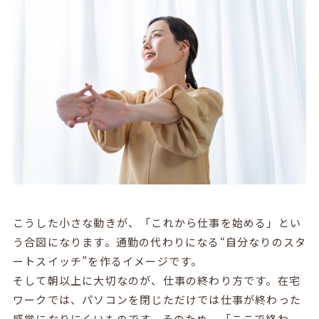
こうした小さな動きが、「これから仕事を始める」とい
う合図になります。通勤の代わりになる“自分なりのスタ
ートスイッチ”を作るイメージです。
そして朝以上に大切なのが、仕事の終わり方です。在宅
ワークでは、パソコンを閉じただけでは仕事が終わった
感覚になりにくいものです。そのため、「ここで終わ