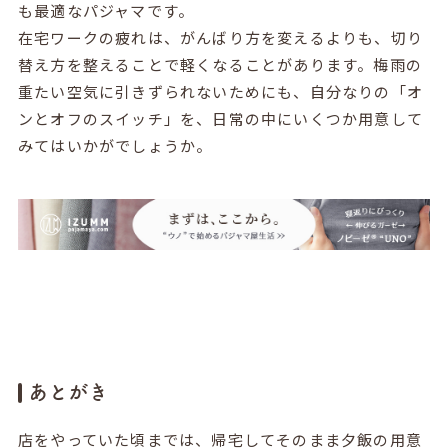
も最適なパジャマです。
在宅ワークの疲れは、がんばり方を変えるよりも、切り
替え方を整えることで軽くなることがあります。梅雨の
重たい空気に引きずられないためにも、自分なりの「オ
ンとオフのスイッチ」を、日常の中にいくつか用意して
みてはいかがでしょうか。
あとがき
店をやっていた頃までは、帰宅してそのまま夕飯の用意