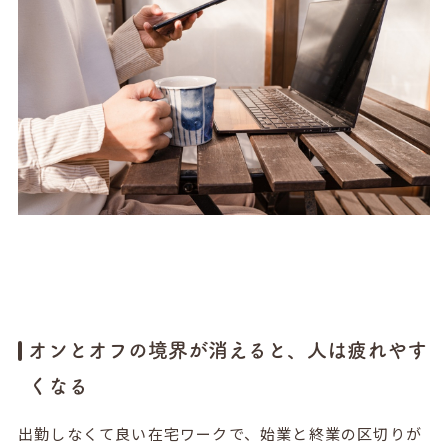
オンとオフの境界が消えると、人は疲れやす
くなる
出勤しなくて良い在宅ワークで、始業と終業の区切りが