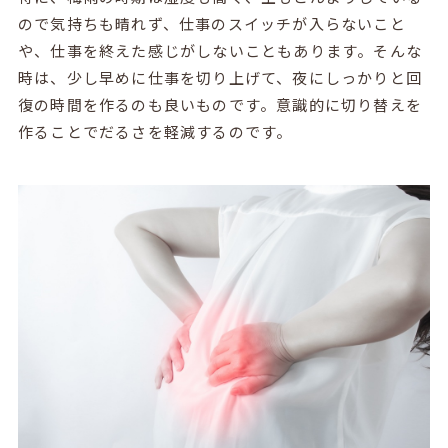
ので気持ちも晴れず、仕事のスイッチが入らないこと
や、仕事を終えた感じがしないこともあります。そんな
時は、少し早めに仕事を切り上げて、夜にしっかりと回
復の時間を作るのも良いものです。意識的に切り替えを
作ることでだるさを軽減するのです。