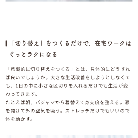
「切り替え」をつくるだけで、在宅ワークは
ぐっとラクになる
「意識的に切り替えをつくる」とは、具体的にどうすれ
ば良いでしょうか。大きな生活改善をしようとしなくて
も、1日の中に小さな区切りを入れるだけでも生活が変
わってきます。
たとえば朝。パジャマから着替えて身支度を整える。窓
を開けて外の空気を吸う。ストレッチだけでもいいので
体を動かす。