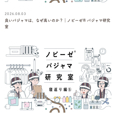
2026.08.03
良いパジャマは、なぜ高いのか？｜ノビーゼ® パジャマ研究
室