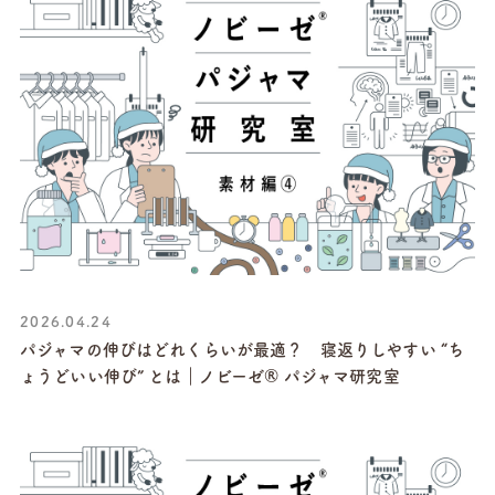
2026.04.24
パジャマの伸びはどれくらいが最適？ 寝返りしやすい “ち
ょうどいい伸び” とは｜ノビーゼ® パジャマ研究室