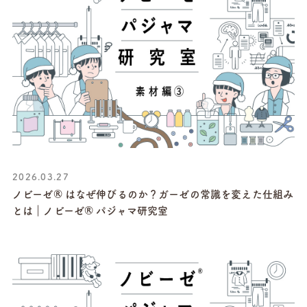
2026.03.27
ノビーゼ® はなぜ伸びるのか？ガーゼの常識を変えた仕組み
とは｜ノビーゼ® パジャマ研究室