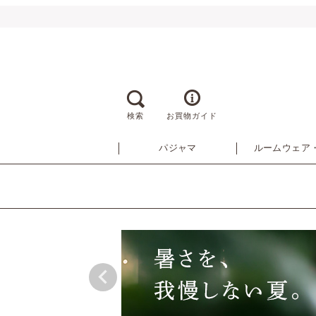
検索
お買物ガイド
パジャマ
ルームウェア