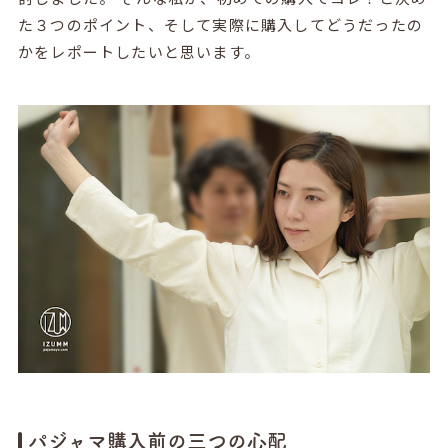
た３つのポイント、そして実際に購入してどうだったの
かをレポートしたいと思います。
パジャマ購入前の三つの心配