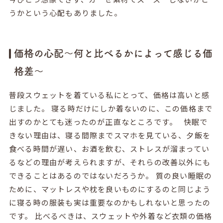
うかという心配もありました。
価格の心配〜何と比べるかによって感じる価
格差〜
普段スウェットを着ている私にとって、価格は高いと感
じました。 寝る時だけにしか着ないのに、この価格まで
出すのかとても迷ったのが正直なところです。 快眠で
きない理由は、寝る間際までスマホを見ている、夕飯を
食べる時間が遅い、お酒を飲む、ストレスが溜まってい
るなどの理由が考えられますが、それらの改善以外にも
できることはあるのではないだろうか。 質の良い睡眠の
ために、マットレスや枕を良いものにするのと同じよう
に寝る時の服装も実は重要なのかもしれないと思ったの
です。 比べるべきは、スウェットや外着など衣類の価格