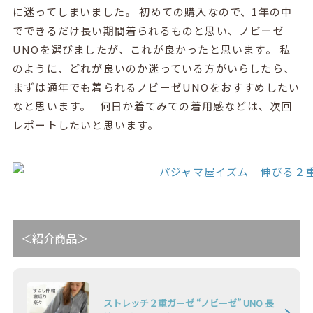
に迷ってしまいました。 初めての購入なので、1年の中
でできるだけ長い期間着られるものと思い、ノビーゼ
UNOを選びましたが、これが良かったと思います。 私
のように、どれが良いのか迷っている方がいらしたら、
まずは通年でも着られるノビーゼUNOをおすすめしたい
なと思います。 何日か着てみての着用感などは、次回
レポートしたいと思います。
＜紹介商品＞
ストレッチ２重ガーゼ “ノビーゼ” UNO 長