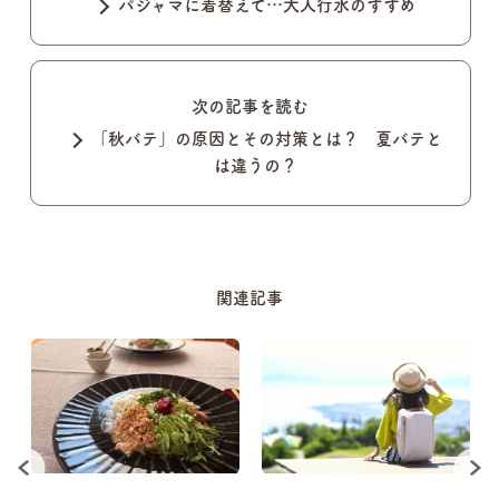
パジャマに着替えて…大人行水のすすめ
次の記事を読む
「秋バテ」の原因とその対策とは？ 夏バテと
は違うの？
関連記事