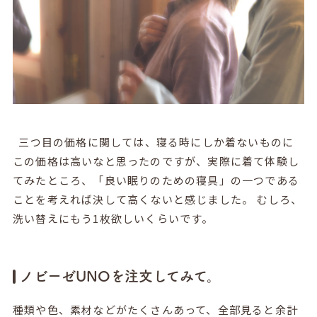
三つ目の価格に関しては、寝る時にしか着ないものに
この価格は高いなと思ったのですが、実際に着て体験し
てみたところ、「良い眠りのための寝具」の一つである
ことを考えれば決して高くないと感じました。 むしろ、
洗い替えにもう1枚欲しいくらいです。
ノビーゼUNOを注文してみて。
種類や色、素材などがたくさんあって、全部見ると余計