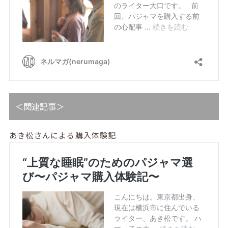
＜関連記事＞
あき松さんによる購入体験記