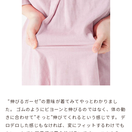
“伸びるガーゼ”の意味が着てみてやっとわかりまし
た。 ゴムのようにビヨーンと伸びるのではなく、体の動
きに合わせて”そっと”伸びてくれるという感じです。 デ
ロデロした感じもなければ、変にフィットするわけでも