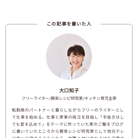
この記事を書いた人
大口知子
フリーライター/簡単レシピ研究家/キッチン育児主宰
転勤族のパートナーと暮らしながらフリーのライターとし
て仕事を始める。仕事と家事の両立を目指し「手抜きはし
ても愛を込めて」をテーマに作っていた家のご飯をブログ
に書いていたところから簡単レシピ研究家として地元テレ