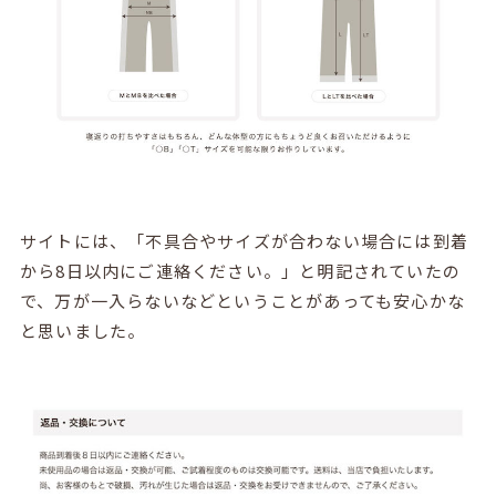
サイトには、「不具合やサイズが合わない場合には到着
から8日以内にご連絡ください。」と明記されていたの
で、万が一入らないなどということがあっても安心かな
と思いました。