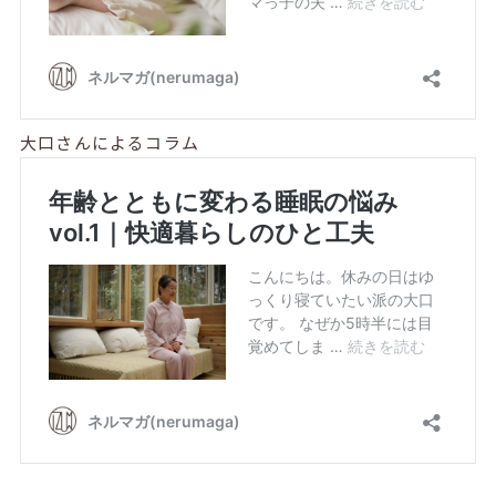
大口さんによるコラム