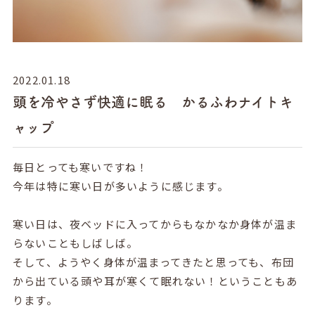
2022.01.18
頭を冷やさず快適に眠る かるふわナイトキ
ャップ
毎日とっても寒いですね！
今年は特に寒い日が多いように感じます。
寒い日は、夜ベッドに入ってからもなかなか身体が温ま
らないこともしばしば。
そして、ようやく身体が温まってきたと思っても、布団
から出ている頭や耳が寒くて眠れない！ということもあ
ります。