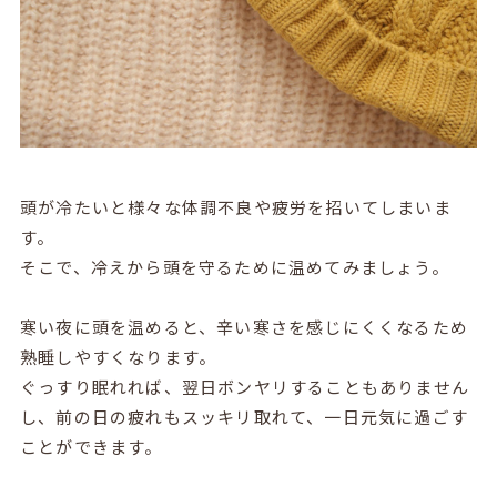
頭が冷たいと様々な体調不良や疲労を招いてしまいま
す。
そこで、冷えから頭を守るために温めてみましょう。
寒い夜に頭を温めると、辛い寒さを感じにくくなるため
熟睡しやすくなります。
ぐっすり眠れれば、翌日ボンヤリすることもありません
し、前の日の疲れもスッキリ取れて、一日元気に過ごす
ことができます。