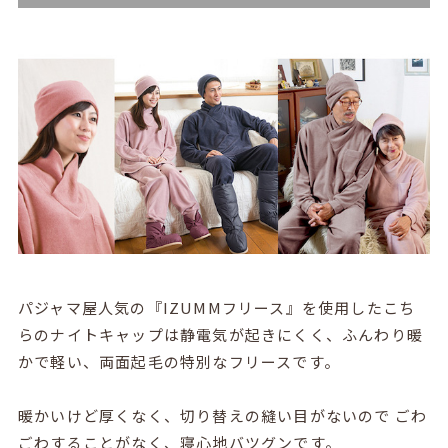
パジャマ屋人気の『IZUMMフリース』を使用したこち
らのナイトキャップは静電気が起きにくく、ふんわり暖
かで軽い、両面起毛の特別なフリースです。
暖かいけど厚くなく、切り替えの縫い目がないので ごわ
ごわすることがなく、寝心地バツグンです。