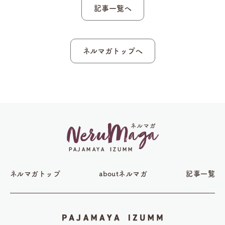
記事一覧へ
ネルマガトップへ
ネルマガトップ
aboutネルマガ
記事一覧