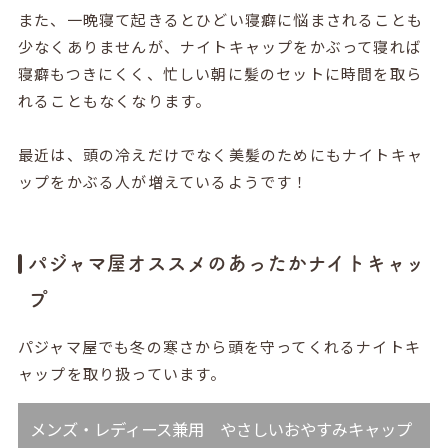
また、一晩寝て起きるとひどい寝癖に悩まされることも
少なくありませんが、ナイトキャップをかぶって寝れば
寝癖もつきにくく、忙しい朝に髪のセットに時間を取ら
れることもなくなります。
最近は、頭の冷えだけでなく美髪のためにもナイトキャ
ップをかぶる人が増えているようです！
パジャマ屋オススメのあったかナイトキャッ
プ
パジャマ屋でも冬の寒さから頭を守ってくれるナイトキ
ャップを取り扱っています。
メンズ・レディース兼用 やさしいおやすみキャップ