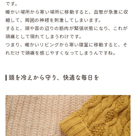
です。
暖かい場所から寒い場所に移動すると、血管が急激に収
縮して、周囲の神経を刺激してしまいます。
すると、頭や首の辺りの筋肉が緊張状態になり、これが
頭痛として現れてしまうわけです。
つまり、暖かいリビングから寒い寝室に移動すると、そ
れだけで頭痛を感じやすくなってしまうんですね。
頭を冷えから守り、快適な毎日を