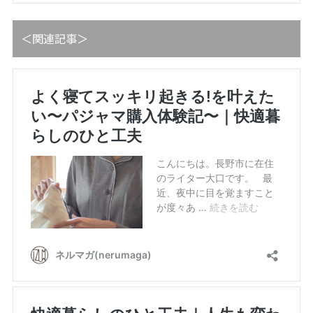
＜関連記事＞