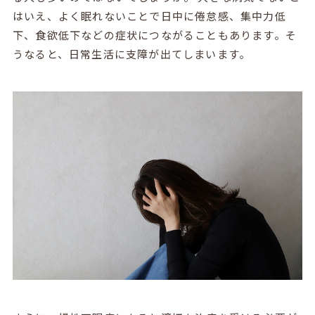
はいえ、よく眠れないことで日中に倦怠感、集中力低
下、食欲低下などの症状につながることもあります。そ
うなると、日常生活に支障が出てしまいます。