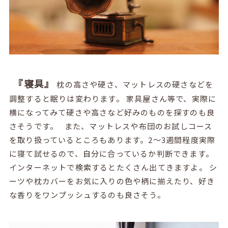
『寝具』
枕の高さや硬さ、マットレスの硬さなどを
調整すると眠りは変わります。 家具屋さん等で、実際に
横になってみて硬さや高さなど好みのものを探すのも良
さそうです。 また、マットレスや布団のお試しコース
を取り扱っているところもあります。2〜3週間程度実際
に寝て試せるので、自分に合っているか判断できます。
インターネットで検索するとたくさん出てきますよ。 シ
ーツや枕カバーをお気に入りの色や柄に揃えたり、好き
な香りをワンプッシュするのも良さそう。