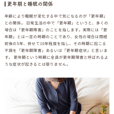
更年期と睡眠の関係
年齢により睡眠が変化する中で気になるのが「更年期」
との関係。 日常生活の中で「更年期」というと、多くの
場合は「更年期障害」のことを指します。実際には「更
年期」とは一定の時期のことであり、女性の場合は閉経
前後の5年、併せて10年程度を指し、その時期に起こる
不調を「更年期障害」あるいは「更年期症状」と言いま
す。 更年期という時期に全員が更年期障害と呼ばれるよ
うな症状が起きるとは限りません。