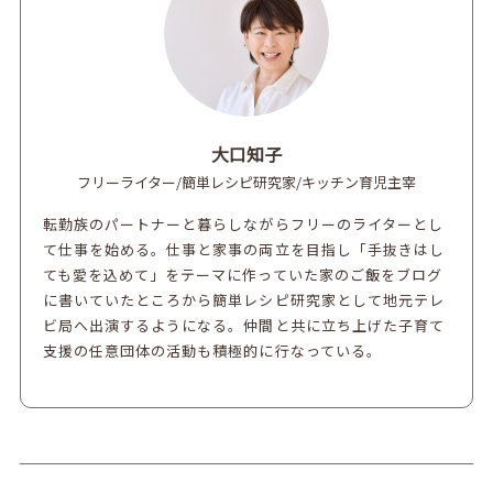
大口知子
フリーライター/簡単レシピ研究家/キッチン育児主宰
転勤族のパートナーと暮らしながらフリーのライターとし
て仕事を始める。仕事と家事の両立を目指し「手抜きはし
ても愛を込めて」をテーマに作っていた家のご飯をブログ
に書いていたところから簡単レシピ研究家として地元テレ
ビ局へ出演するようになる。仲間と共に立ち上げた子育て
支援の任意団体の活動も積極的に行なっている。