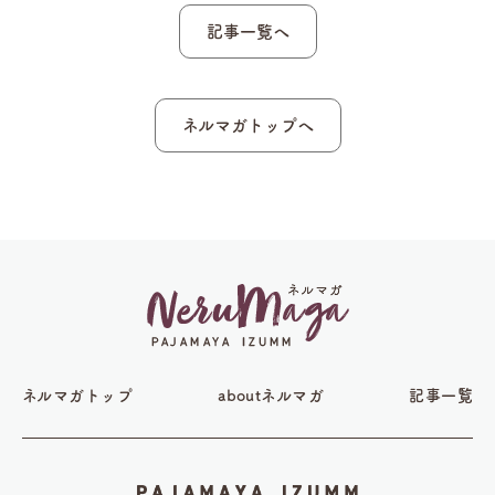
記事一覧へ
ネルマガトップへ
ネルマガトップ
aboutネルマガ
記事一覧