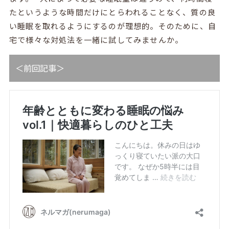
たというような時間だけにとらわれることなく、質の良
い睡眠を取れるようにするのが理想的。そのために、自
宅で様々な対処法を一緒に試してみませんか。
＜前回記事＞