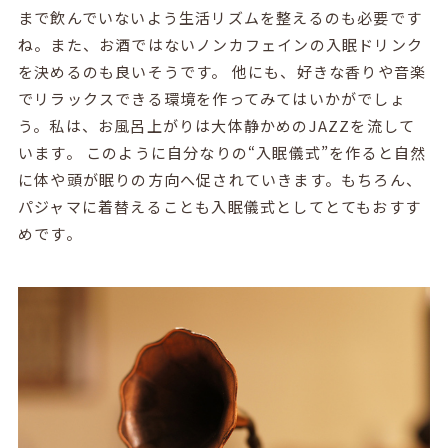
まで飲んでいないよう生活リズムを整えるのも必要です
ね。また、お酒ではないノンカフェインの入眠ドリンク
を決めるのも良いそうです。 他にも、好きな香りや音楽
でリラックスできる環境を作ってみてはいかがでしょ
う。私は、お風呂上がりは大体静かめのJAZZを流して
います。 このように自分なりの“入眠儀式”を作ると自然
に体や頭が眠りの方向へ促されていきます。もちろん、
パジャマに着替えることも入眠儀式としてとてもおすす
めです。