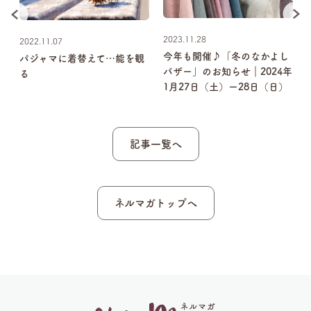
2023.11.28
2022.11.07
今年も開催♪「冬のなかよし
パジャマに着替えて…能を観
バザー」のお知らせ｜2024年
る
1月27日（土）ー28日（日）
記事一覧へ
ネルマガトップへ