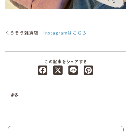
くうそう雑貨店
Instagramはこちら
この記事をシェアする
Facebook
X
Line
Pinterest
#冬