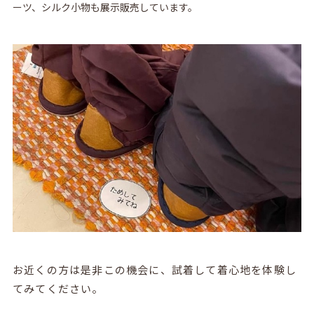
ーツ、シルク小物も展示販売しています。
お近くの方は是非この機会に、試着して着心地を体験し
てみてください。