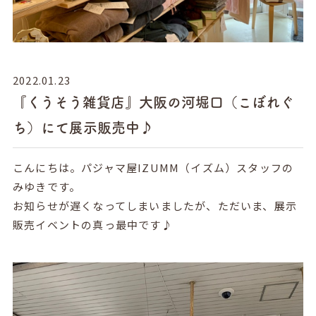
2022.01.23
『くうそう雑貨店』大阪の河堀口（こぼれぐ
ち）にて展示販売中♪
こんにちは。パジャマ屋IZUMM（イズム）スタッフの
みゆきです。
お知らせが遅くなってしまいましたが、ただいま、展示
販売イベントの真っ最中です♪