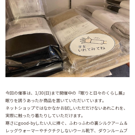
今回の催事は、1/30(日)まで開催中の『眠りと日々のくらし展』
眠りを誘うあったか商品を置いていただいています。
ネットショップではなかなかお試しいただだけないあれこれを、
実際に触ったり着たりしていただけます。
寒さにgood-byしたい人に捧ぐ、ふわっふわの裏シルクアーム＆
レッグウォーマーやチクチクしないウール靴下、ダウンルームブ