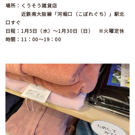
場所：くうそう雑貨店
​​​​​​​近鉄南大阪線「河堀口（こぼれぐち）」駅北
口すぐ
日程：1月5日（水）～1月30日（日） ※火曜定休
時間：11：00～19：00