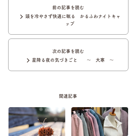
前の記事を読む
頭を冷やさず快適に眠る かるふわナイトキャ
ップ
次の記事を読む
星降る夜の気づきごと ～ 大寒 ～
関連記事