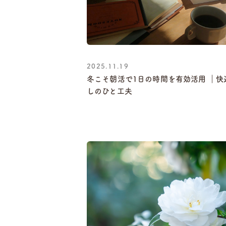
2025.11.19
冬こそ朝活で1日の時間を有効活用 ｜快
しのひと工夫