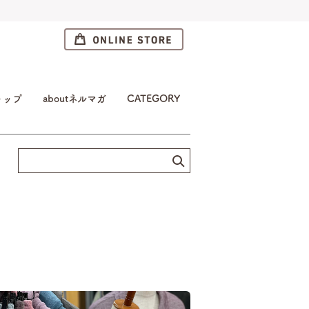
トップ
aboutネルマガ
CATEGORY