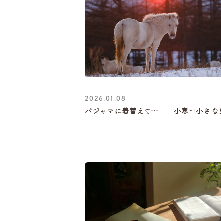
2026.01.08
パジャマに着替えて… 小寒～小さな