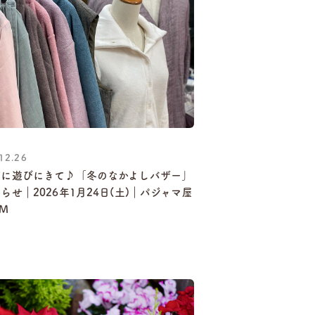
12.26
屋に遊びにきて♪「冬のなかよしバザー」
らせ｜2026年1月24日(土)｜パジャマ屋
MM