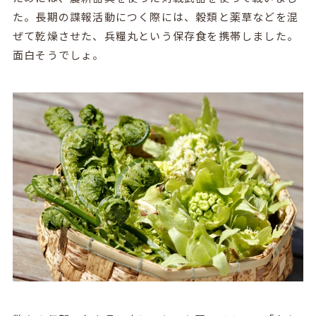
た。長期の諜報活動につく際には、穀類と薬草などを混
ぜて乾燥させた、兵糧丸という保存食を携帯しました。
面白そうでしょ。