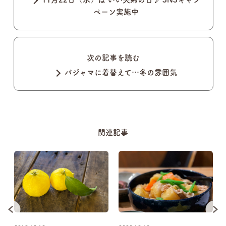
ペーン実施中
次の記事を読む
パジャマに着替えて…冬の雰囲気
関連記事