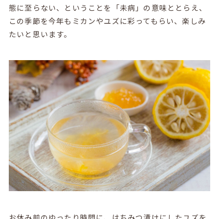
態に至らない、ということを「未病」の意味ととらえ、
この季節を今年もミカンやユズに彩ってもらい、楽しみ
たいと思います。
お休み前のゆったり時間に、はちみつ漬けにしたユズを