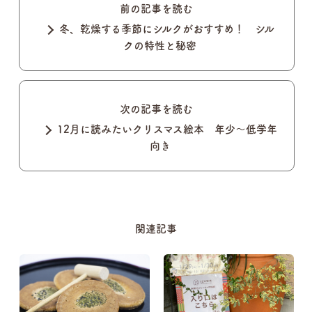
前の記事を読む
冬、乾燥する季節にシルクがおすすめ！ シル
クの特性と秘密
次の記事を読む
12月に読みたいクリスマス絵本 年少～低学年
向き
関連記事