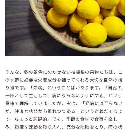
そんな、冬の景色に欠かせない柑橘系の果物たちは、こ
の季節に必要な栄養成分を補ってくれる大切な自然の贈
り物です。「未病」ということばがあります。「自然の
一部として生活して、病にならないようにする」という
意味で理解していましたが、実は、「発病には至らない
が、健康な状態から離れつつある」という定義だそうで
す。ちょっと悲観的。でも、季節の食材で食事を楽し
み、適度な運動を取り入れ、充分な睡眠をとり、病の状