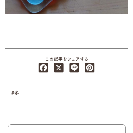
この記事をシェアする
Facebook
X
Line
Pinterest
#冬