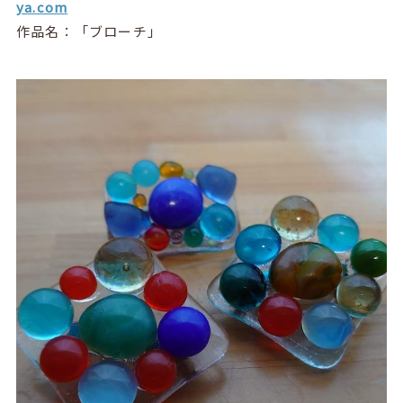
ya.com
作品名：「ブローチ」