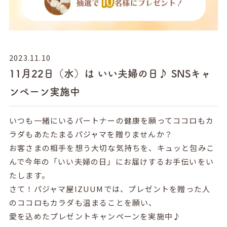
2023.11.10
11月22日（水）は いい夫婦の日♪ SNSキャ
ンペーン実施中
いつも一緒にいるパートナーの健康を願ってココロもカ
ラダもあたたまるパジャマを贈りませんか？
お客さまの相手を想う大切な気持ちを、キュッと包みこ
んで今年の「いい夫婦の日」にお届けするお手伝いをい
たします。
さて！パジャマ屋IZUUMでは、プレゼントを贈った人
のココロもカラダも温まることを願い、
愛を込めたプレゼントキャンペーンを実施中♪