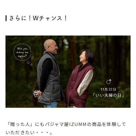
さらに！Wチャンス！
「贈った人」にもパジャマ屋IZUMMの商品を体験して
いただきたい・・・。