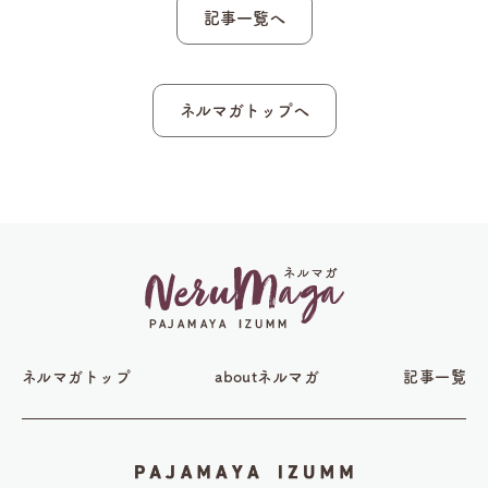
記事一覧へ
ネルマガトップへ
ネルマガトップ
aboutネルマガ
記事一覧