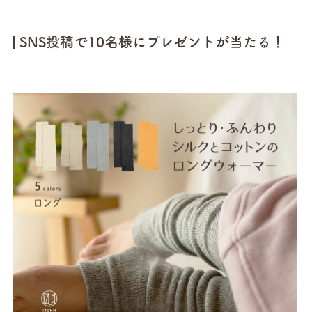
SNS投稿で10名様にプレゼントが当たる！