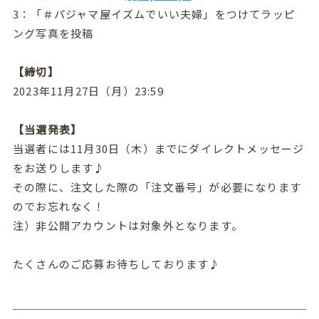
3：「＃パジャマ屋イズムでいい夫婦」をつけてラッピ
ング写真を投稿
【締切】
2023年11月27日（月）23:59
【当選発表】
当選者には11月30日（木）までにダイレクトメッセージ
をお送りします♪
その際に、注文した際の「注文番号」が必要になります
のでお忘れなく！
注）非公開アカウントは対象外となります。
たくさんのご応募お待ちしております♪