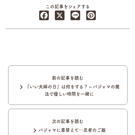
この記事をシェアする
Facebook
X
Line
Pinterest
前の記事を読む
『いい夫婦の日』は何をする？ – パジャマの魔
法で優しい時間を一緒に
次の記事を読む
パジャマに着替えて…忍者のご飯