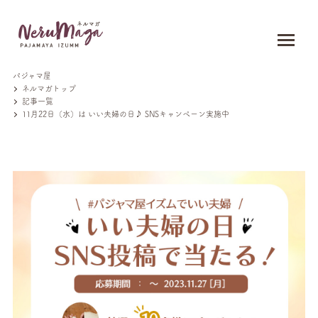
パジャマ屋
ネルマガトップ
記事一覧
11月22日（水）は いい夫婦の日♪ SNSキャンペーン実施中