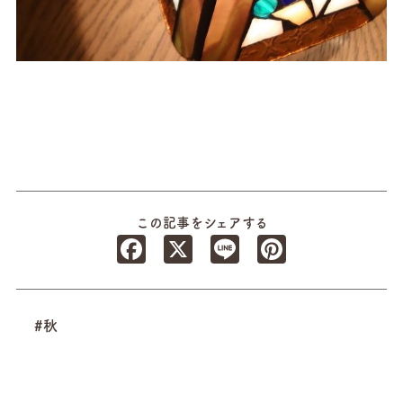
この記事をシェアする
Facebook
X
Line
Pinterest
#秋