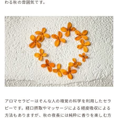
わる秋の雰囲気です。
アロマセラピーはそんな人の嗅覚の科学を利用したセラ
ピーです。経口摂取やマッサージによる経皮吸収による
方法もありますが、秋の夜長には純粋に香りを楽しむ方