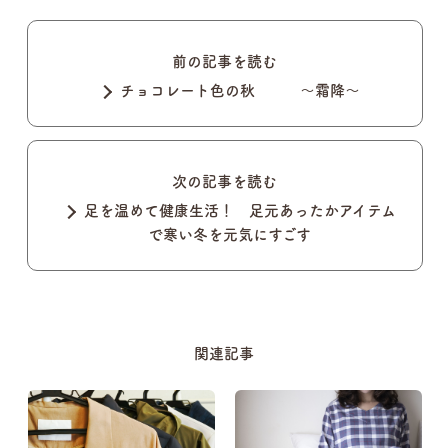
前の記事を読む
チョコレート色の秋 ～霜降～
次の記事を読む
足を温めて健康生活！ 足元あったかアイテム
で寒い冬を元気にすごす
関連記事