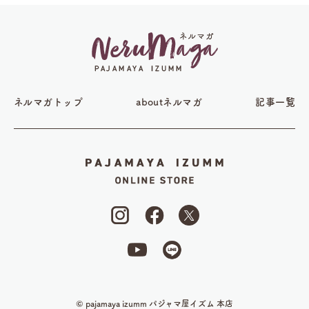
ネルマガトップ
aboutネルマガ
記事一覧
© pajamaya izumm パジャマ屋イズム 本店