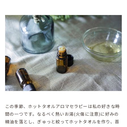
この季節、ホットタオルアロマセラピーは私の好きな時
間の一つです。なるべく熱いお湯(火傷に注意)に好みの
精油を落とし、ぎゅっと絞ってホットタオルを作り、首