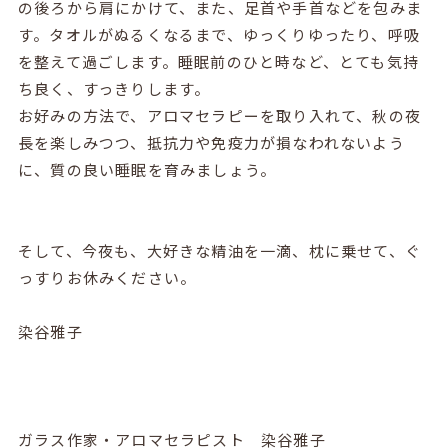
の後ろから肩にかけて、また、足首や手首などを包みま
す。タオルがぬるくなるまで、ゆっくりゆったり、呼吸
を整えて過ごします。睡眠前のひと時など、とても気持
ち良く、すっきりします。
お好みの方法で、アロマセラピーを取り入れて、秋の夜
長を楽しみつつ、抵抗力や免疫力が損なわれないよう
に、質の良い睡眠を育みましょう。
そして、今夜も、大好きな精油を一滴、枕に乗せて、ぐ
っすりお休みください。
染谷雅子
ガラス作家・アロマセラピスト 染谷雅子