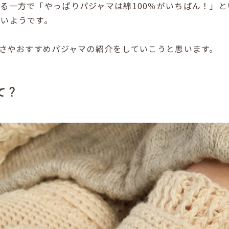
る一方で「やっぱりパジャマは綿100％がいちばん！」と
ないようです。
良さやおすすめパジャマの紹介をしていこうと思います。
て？