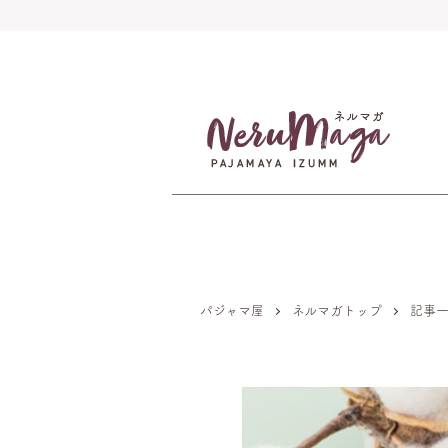
パジャマ屋
ネルマガトップ
記事