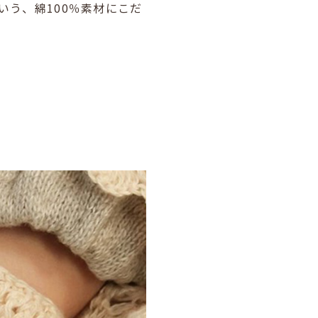
いう、綿100％素材にこだ