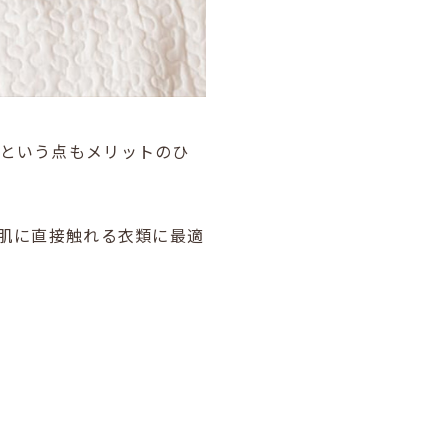
るという点もメリットのひ
、肌に直接触れる衣類に最適