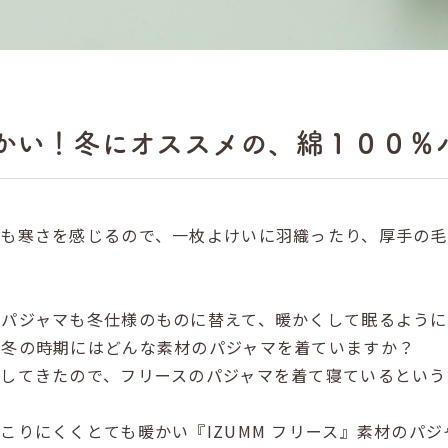
かい！冬にオススメの、綿１００％
ても寒さを感じるので、一枚よけいに羽織ったり、厚手の毛
パジャマも冬仕様のものに替えて、暖かくして眠るように
い冬の時期にはどんな素材のパジャマを着ていますか？
着してきたので、フリースのパジャマを着て寝ているという
こりにくくとても暖かい『IZUMM フリース』素材のパジ