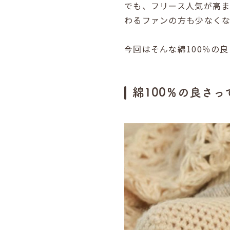
でも、フリース人気が高ま
わるファンの方も少なく
今回はそんな綿100％の
綿100％の良さっ