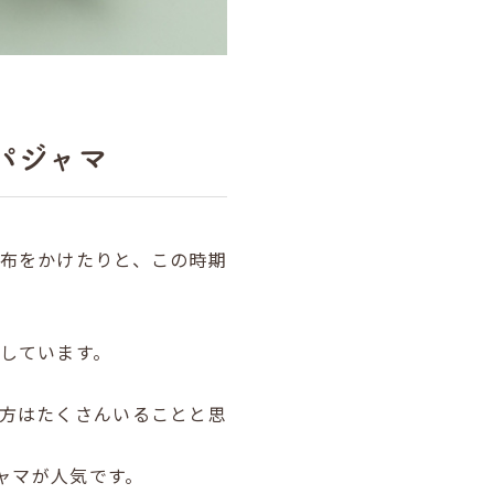
パジャマ
布をかけたりと、この時期
しています。
方はたくさんいることと思
ャマが人気です。