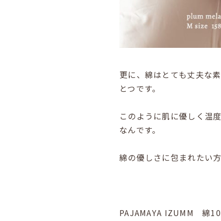
更に、綿はとても丈夫な
とつです。
このように肌に優しく温度
なんです。
綿の優しさに包まれたい
PAJAMAYA IZUMM 