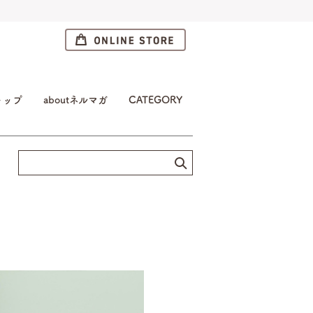
トップ
aboutネルマガ
CATEGORY