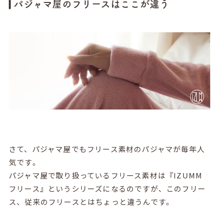
パジャマ屋のフリースはここが違う
さて、パジャマ屋でもフリース素材のパジャマが毎年人
気です。
パジャマ屋で取り扱っているフリース素材は『IZUMM
フリース』というシリーズになるのですが、このフリー
ス、従来のフリースとはちょっと違うんです。