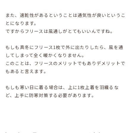
また、速乾性があるということは通気性が良いというこ
とになります。
ですからフリースは風通しがとてもいいんですね。
もしも真冬にフリース1枚で外に出たりしたら、風を通
してしまって全く暖かくなりません。
このことは、フリースのメリットでもありデメリットで
もあると言えます。
もしも寒い日に着る場合は、上に1枚上着を羽織るな
ど、上手に防寒対策する必要があります。