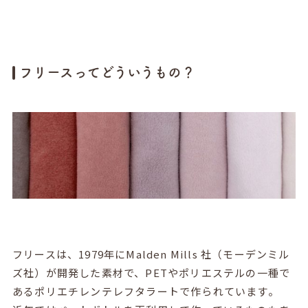
フリースってどういうもの？
フリースは、1979年にMalden Mills 社（モーデンミル
ズ社）が開発した素材で、PETやポリエステルの一種で
あるポリエチレンテレフタラートで作られています。