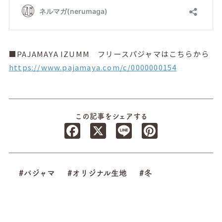
■PAJAMAYA IZUMM フリースパジャマはこちらから
https://www.pajamaya.com/c/0000000154
この記事をシェアする
Facebook
X
Line
Pinterest
#パジャマ
#オリジナル生地
#冬