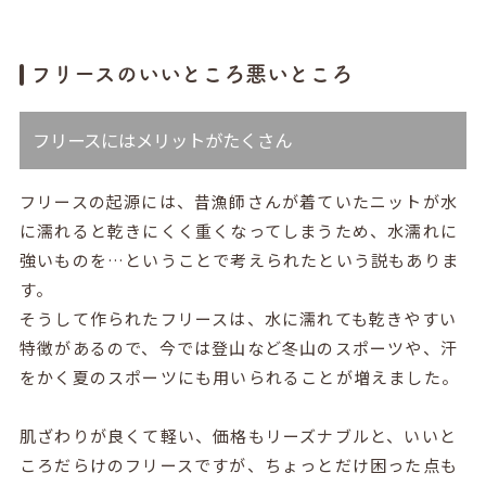
フリースのいいところ悪いところ
フリースにはメリットがたくさん
フリースの起源には、昔漁師さんが着ていたニットが水
に濡れると乾きにくく重くなってしまうため、水濡れに
強いものを…ということで考えられたという説もありま
す。
そうして作られたフリースは、水に濡れても乾きやすい
特徴があるので、今では登山など冬山のスポーツや、汗
をかく夏のスポーツにも用いられることが増えました。
肌ざわりが良くて軽い、価格もリーズナブルと、いいと
ころだらけのフリースですが、ちょっとだけ困った点も