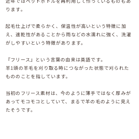
近年ではペットボトルを再利用して作っているものもあ
ります。
起毛仕上げで柔らかく、保温性が高いという特徴に加
え、速乾性があることから雨などの水濡れに強く、洗濯
がしやすいという特徴があります。
『フリース』という言葉の由来は英語です。
羊1頭の羊毛を刈り取る時につながった状態で刈られた
もののことを指しています。
当初のフリース素材は、今のように薄手ではなく厚みが
あってモコモコとしていて、まるで羊の毛のように見え
たそうです。