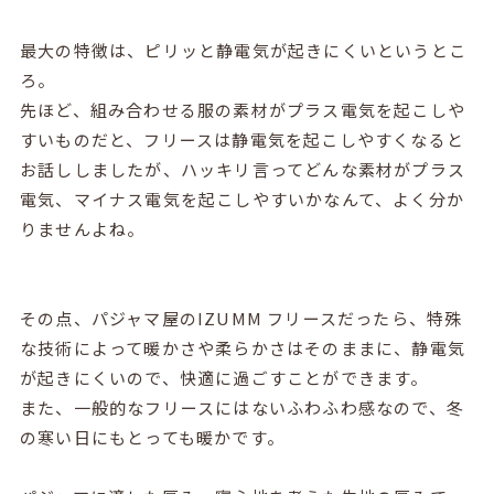
最大の特徴は、ピリッと静電気が起きにくいというとこ
ろ。
先ほど、組み合わせる服の素材がプラス電気を起こしや
すいものだと、フリースは静電気を起こしやすくなると
お話ししましたが、ハッキリ言ってどんな素材がプラス
電気、マイナス電気を起こしやすいかなんて、よく分か
りませんよね。
その点、パジャマ屋のIZUMM フリースだったら、特殊
な技術によって暖かさや柔らかさはそのままに、静電気
が起きにくいので、快適に過ごすことができます。
また、一般的なフリースにはないふわふわ感なので、冬
の寒い日にもとっても暖かです。