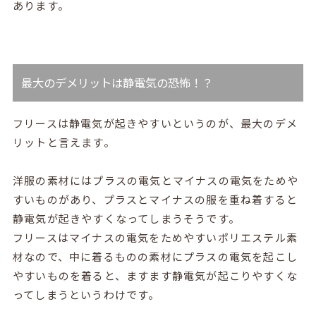
あります。
最大のデメリットは静電気の恐怖！？
フリースは静電気が起きやすいというのが、最大のデメ
リットと言えます。
洋服の素材にはプラスの電気とマイナスの電気をためや
すいものがあり、プラスとマイナスの服を重ね着すると
静電気が起きやすくなってしまうそうです。
フリースはマイナスの電気をためやすいポリエステル素
材なので、中に着るものの素材にプラスの電気を起こし
やすいものを着ると、ますます静電気が起こりやすくな
ってしまうというわけです。