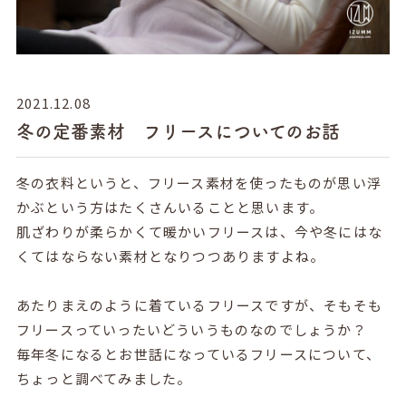
2021.12.08
冬の定番素材 フリースについてのお話
冬の衣料というと、フリース素材を使ったものが思い浮
かぶという方はたくさんいることと思います。
肌ざわりが柔らかくて暖かいフリースは、今や冬にはな
くてはならない素材となりつつありますよね。
あたりまえのように着ているフリースですが、そもそも
フリースっていったいどういうものなのでしょうか？
毎年冬になるとお世話になっているフリースについて、
ちょっと調べてみました。