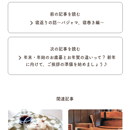
前の記事を読む
寝返りの話〜パジャマ、寝巻き編〜
次の記事を読む
年末・年始のお歳暮とお年賀の違いって？ 新年
に向けて、ご挨拶の準備を始めましょう♪
関連記事