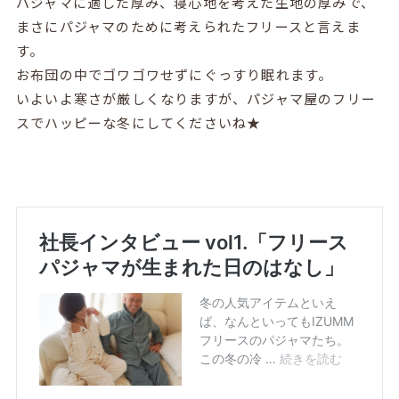
パジャマに適した厚み、寝心地を考えた生地の厚みで、
まさにパジャマのために考えられたフリースと言えま
す。
お布団の中でゴワゴワせずにぐっすり眠れます。
いよいよ寒さが厳しくなりますが、パジャマ屋のフリー
スでハッピーな冬にしてくださいね★