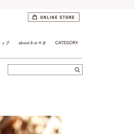
トップ
aboutネルマガ
CATEGORY