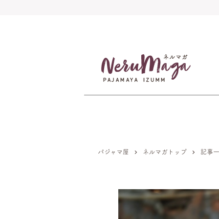
パジャマ屋
ネルマガトップ
記事