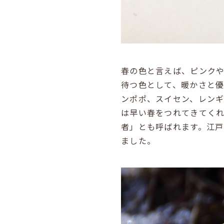
春の色と言えば、ピンク
待つ色として、暖かさと
ンポポ、スイセン、レンギ
は早い春をつれてきてく
者」とも呼ばれます。江戸
ました。